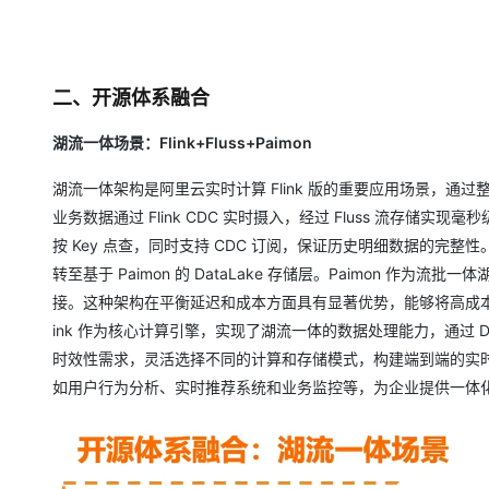
二、开源体系融合
湖流一体场景：Flink+Fluss+Paimon
湖流一体架构是阿里云实时计算 Flink 版的重要应用场景，
业务数据通过 Flink CDC 实时摄入，经过 Fluss 流存储
按 Key 点查，同时支持 CDC 订阅，保证历史明细数据的完整性
转至基于 Paimon 的 DataLake 存储层。Paimon 
接。这种架构在平衡延迟和成本方面具有显著优势，能够将高成本
ink 作为核心计算引擎，实现了湖流一体的数据处理能力，通过 
时效性需求，灵活选择不同的计算和存储模式，构建端到端的实
如用户行为分析、实时推荐系统和业务监控等，为企业提供一体