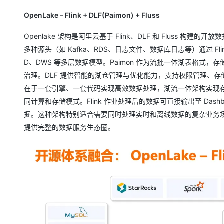
OpenLake – Flink + DLF(Paimon) + Fluss
Openlake 架构是阿里云基于 Flink、DLF 和 Flus
多种源头（如 Kafka、RDS、日志文件、数据库日志等）通过 Flink 
D、DWS 等多层数据模型。Paimon 作为流批一体湖表格式，
治理。DLF 提供智能的湖仓管理与优化能力，支持权限管理、
在于一套引擎、一套代码实现高效数据处理，湖流一体架构实现存
同计算和存储模式。Flink 作业处理后的数据可直接输出至 Da
掘。这种架构特别适合需要同时处理实时和离线数据的复杂业务场景，
提供完整的数据服务生态圈。