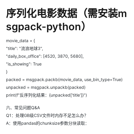
序列化电影数据（需安装m
sgpack-python）
movie_data = {
"title": "流浪地球3",
"daily_box_office": [4520, 3870, 5680],
"is_showing": True
}
packed = msgpack.packb(movie_data, use_bin_type=True)
unpacked = msgpack.unpackb(packed)
print(f"反序列化结果：{unpacked['title']}")
六、常见问题Q&A
Q1：处理GB级CSV文件时内存不足怎么办？
A：使用pandas的chunksize参数分块读取：