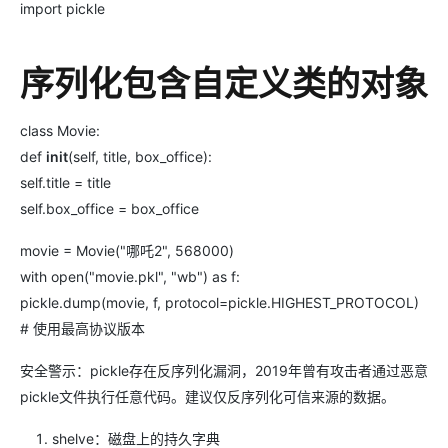
import pickle
序列化包含自定义类的对象
class Movie:
def
init
(self, title, box_office):
self.title = title
self.box_office = box_office
movie = Movie("哪吒2", 568000)
with open("movie.pkl", "wb") as f:
pickle.dump(movie, f, protocol=pickle.HIGHEST_PROTOCOL)
# 使用最高协议版本
安全警示：pickle存在反序列化漏洞，2019年曾有攻击者通过恶意
pickle文件执行任意代码。建议仅反序列化可信来源的数据。
shelve：磁盘上的持久字典