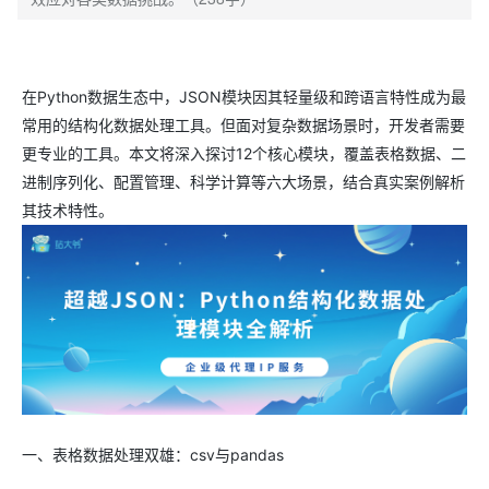
在Python数据生态中，JSON模块因其轻量级和跨语言特性成为最
常用的结构化数据处理工具。但面对复杂数据场景时，开发者需要
更专业的工具。本文将深入探讨12个核心模块，覆盖表格数据、二
进制序列化、配置管理、科学计算等六大场景，结合真实案例解析
其技术特性。
一、表格数据处理双雄：csv与pandas