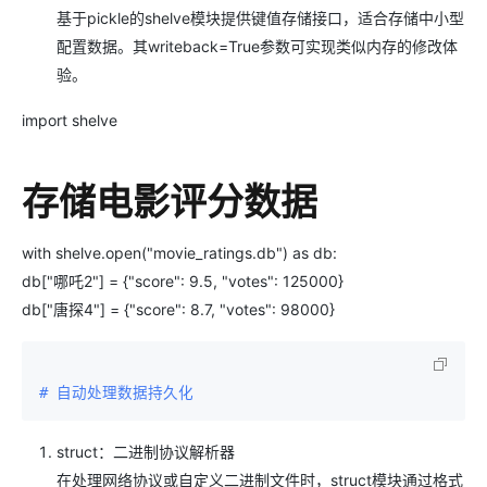
基于pickle的shelve模块提供键值存储接口，适合存储中小型
配置数据。其writeback=True参数可实现类似内存的修改体
验。
import shelve
存储电影评分数据
with shelve.open("movie_ratings.db") as db:
db["哪吒2"] = {"score": 9.5, "votes": 125000}
db["唐探4"] = {"score": 8.7, "votes": 98000}
# 自动处理数据持久化
struct：二进制协议解析器
在处理网络协议或自定义二进制文件时，struct模块通过格式