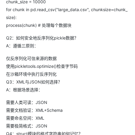
chunk_size = 10000
for chunk in pd.read_csv("large_data.csv", chunksize=chunk_
size):
process(chunk) # 处理每个数据块
Q2：如何安全地反序列化pickle数据？
A：遵循三原则：
仅反序列化可信来源的数据
使用pickletools.optimize()检查字节码
在沙箱环境中执行反序列化
Q3：XML与JSON如何选择？
A：根据场景选择：
需要人类可读：JSON
需要文档验证：XML+Schema
需要命名空间：XML
需要极简格式：JSON
Q4：struct模块的格式字符串如何记忆？