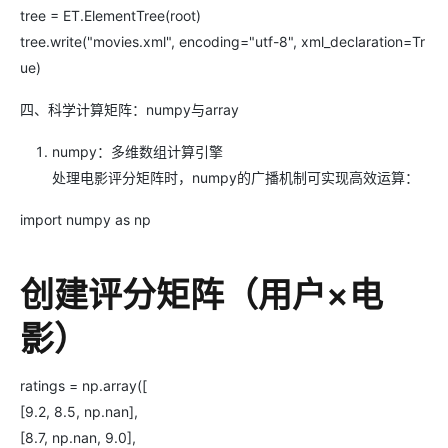
tree = ET.ElementTree(root)
tree.write("movies.xml", encoding="utf-8", xml_declaration=Tr
ue)
四、科学计算矩阵：numpy与array
numpy：多维数组计算引擎
处理电影评分矩阵时，numpy的广播机制可实现高效运算：
import numpy as np
创建评分矩阵（用户×电
影）
ratings = np.array([
[9.2, 8.5, np.nan],
[8.7, np.nan, 9.0],