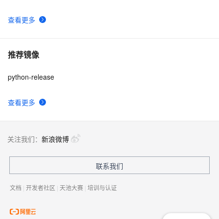
查看更多
推荐镜像
python-release
查看更多
关注我们：
新浪微博
联系我们
文档
|
开发者社区
|
天池大赛
|
培训与认证