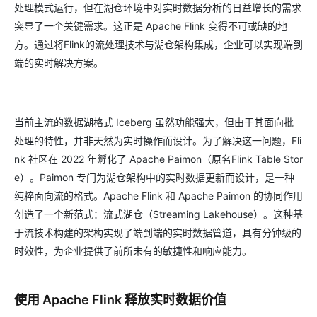
处理模式运行，但在湖仓环境中对实时数据分析的日益增长的需求
突显了一个关键需求。这正是 Apache Flink 变得不可或缺的地
方。通过将Flink的流处理技术与湖仓架构集成，企业可以实现端到
端的实时解决方案。
当前主流的数据湖格式 Iceberg 虽然功能强大，但由于其面向批
处理的特性，并非天然为实时操作而设计。为了解决这一问题，Fli
nk 社区在 2022 年孵化了 Apache Paimon（原名Flink Table Stor
e）。Paimon 专门为湖仓架构中的实时数据更新而设计，是一种
纯粹面向流的格式。Apache Flink 和 Apache Paimon 的协同作用
创造了一个新范式：流式湖仓（Streaming Lakehouse）。这种基
于流技术构建的架构实现了端到端的实时数据管道，具有分钟级的
时效性，为企业提供了前所未有的敏捷性和响应能力。
使用 Apache Flink 释放实时数据价值