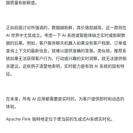
据质量和新鲜度。
正如前面讨论所强调的，数据越新鲜，其价值就越高，这一原则在
AI 世界中尤其成立。考虑一下 AI 系统或智能体缺乏实时或新鲜数
据的后果。例如，客户服务聊天机器人如果没有客户档案、订单或
查询上下文的最新信息，就难以提供准确的答案。类似地，推荐系
统如果无法获得客户行为、行动或兴趣的实时洞察，就无法提供相
关建议。这些例子清楚地表明，实时能力是有效 AI 系统的固有特
征。
在未来，所有 AI 应用都需要是实时的，为客户提供即时和动态的
体验。
Apache Flink 独特地定位于使当前的生成式AI系统实时化。