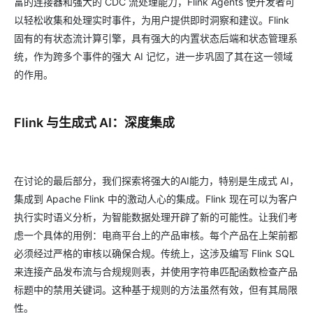
富的连接器和强大的 CDC 流处理能力，Flink Agents 使开发者可
以轻松收集和处理实时事件，为用户提供即时洞察和建议。Flink
固有的有状态流计算引擎，具有强大的内置状态后端和状态管理系
统，作为跨多个事件的强大 AI 记忆，进一步巩固了其在这一领域
的作用。
Flink 与生成式 AI：深度集成
在讨论的最后部分，我们探索将强大的AI能力，特别是生成式 AI，
集成到 Apache Flink 中的激动人心的集成。Flink 现在可以为客户
执行实时语义分析，为智能数据处理开辟了新的可能性。让我们考
虑一个具体的用例：电商平台上的产品审核。每个产品在上架前都
必须经过严格的审核以确保合规。传统上，这涉及编写 Flink SQL
来连接产品发布流与合规规则表，并使用字符串匹配函数检查产品
标题中的禁用关键词。这种基于规则的方法虽然有效，但有其局限
性。