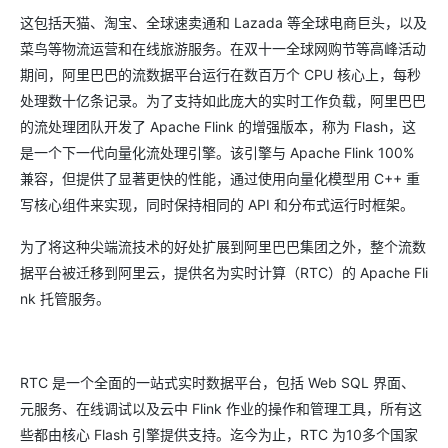
这包括天猫、淘宝、全球速卖通和 Lazada 等全球电商巨头，以及
菜鸟等物流运营和在线旅游服务。在双十一全球网购节等高峰活动
期间，阿里巴巴的流数据平台运行在数百万个 CPU 核心上，每秒
处理数十亿条记录。为了支持如此庞大的实时工作负载，阿里巴巴
的流处理团队开发了 Apache Flink 的增强版本，称为 Flash，这
是一个下一代向量化流处理引擎。该引擎与 Apache Flink 100%
兼容，但提供了显著更快的性能，通过使用向量化模型用 C++ 重
写核心组件来实现，同时保持相同的 API 和分布式运行时框架。
为了将这种尖端流技术的好处扩展到阿里巴巴集团之外，整个流数
据平台被迁移到阿里云，提供名为实时计算（RTC）的 Apache Fli
nk 托管服务。
RTC 是一个全面的一站式实时数据平台，包括 Web SQL 界面、
元服务、在线调试以及云中 Flink 作业的操作和管理工具，所有这
些都由核心 Flash 引擎提供支持。迄今为止，RTC 为10多个国家