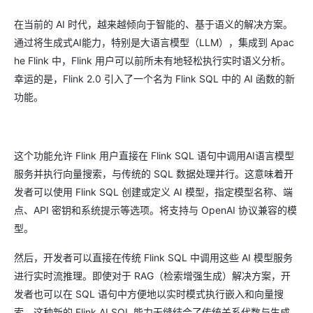
在当前的 AI 时代，越来越倾向于智能的、基于语义的解决方案。
通过将生成式AI能力，特别是大语言模型（LLM），集成到 Apac
he Flink 中，Flink 用户可以前所未有地轻松执行实时语义分析。
幸运的是，Flink 2.0 引入了一个名为 Flink SQL 中的 AI 函数的新
功能。
这个功能允许 Flink 用户直接在 Flink SQL 语句中调用AI语言模型
服务并执行向量搜索，与传统的 SQL 数据处理并行。这意味着开
发者可以使用 Flink SQL 创建或定义 AI 模型，指定模型名称、端
点、API 密钥和系统提示等选项。将支持与 OpenAI 协议兼容的模
型。
然后，开发者可以直接在传统 Flink SQL 中调用这些 AI 模型服务
进行实时流推理。即使对于 RAG（检索增强生成）解决方案，开
发者也可以在 SQL 语句中方便地以实时模式执行嵌入和向量搜
索。这种新的 Flink AI SQL 能力无缝结合了传统关系代数与生成