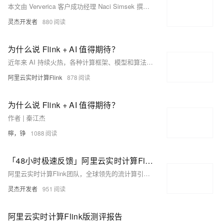
本文由 Ververica 客户成功经理 Naci Simsek 撰写，基于其在多个行业 Flink 项目中的实战经验，总结了 Apache Flink 生产环境中常见的三大典型问题及其解决方案。内容涵盖 Kafka 连接器迁移导致的状态管理问题、任务槽负载不均问题以及 Kryo 序列化引发的性能陷阱，旨在帮助企业开发者避免常见误区，提升实时流处理系统的稳定性与性能。
灵杰开发者
880
为什么说 Flink + AI 值得期待？
近年来 AI 持续火热，各种计算框架、模型和算法层出不穷，从某种角度上来说，这个赛道已经有些拥挤了。在这种情况下， Flink 将怎样拥抱 AI，又会为用户带来什么新的价值？Flink AI 的优劣势分别在哪里？本文将通过对这些问题的讨论来分析 Flink AI 的发展方向。
阿里云实时计算Flink
878
为什么说 Flink + AI 值得期待？
作者 | 秦江杰
檸，铮
1088
「48小时极速反馈」阿里云实时计算Flink广招天下英雄
阿里云实时计算Flink团队，全球领先的流计算引擎缔造者，支撑双11万亿级数据处理，推动Apache Flink技术发展。现招募Flink执行引擎、存储引擎、数据通道、平台管控及产品经理人才，地点覆盖北京、杭州、上海。技术深度参与开源核心，打造企业级实时计算解决方案，助力全球企业实现毫秒洞察。
灵杰开发者
951
阿里云实时计算Flink版测评报告