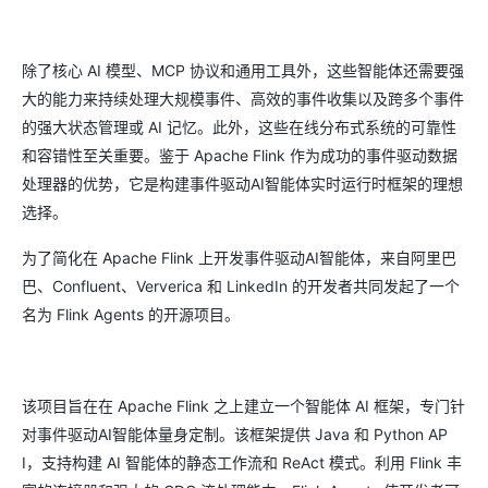
除了核心 AI 模型、MCP 协议和通用工具外，这些智能体还需要强
大的能力来持续处理大规模事件、高效的事件收集以及跨多个事件
的强大状态管理或 AI 记忆。此外，这些在线分布式系统的可靠性
和容错性至关重要。鉴于 Apache Flink 作为成功的事件驱动数据
处理器的优势，它是构建事件驱动AI智能体实时运行时框架的理想
选择。
为了简化在 Apache Flink 上开发事件驱动AI智能体，来自阿里巴
巴、Confluent、Ververica 和 LinkedIn 的开发者共同发起了一个
名为 Flink Agents 的开源项目。
该项目旨在在 Apache Flink 之上建立一个智能体 AI 框架，专门针
对事件驱动AI智能体量身定制。该框架提供 Java 和 Python AP
I，支持构建 AI 智能体的静态工作流和 ReAct 模式。利用 Flink 丰