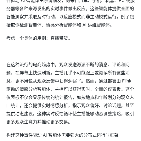
件驱动 AI 智能体由系统触发，对来自汽车、手机、机器、PC 或服
务器等各种来源发出的实时事件做出反应。这些智能体提供全面的
智能洞察并采取及时行动，以反应模式而非主动模式运行。例子包
括欺诈检测智能体、情感分析智能体和 AI 运维智能体。
考虑一个具体的用例：直播带货。
在这种流行的电商趋势中，观众发送源源不断的消息、评论和问
题，在屏幕上快速刷新。主播几乎不可能跟上或阅读所有这些消
息，更不用说从观众反馈中获得洞察了。然而，通过部署由 Flink
驱动的情感分析智能体，主播可以获得实时、全面的仪表板。这个
仪表板不仅会显示传统的统计报告，如按地点和年龄划分的观众人
口统计，还会提供实时情感分析，指示观众偏好、讨论话题，甚至
提供动态建议。这种实时反馈循环使主播能够动态调整策略，吸引
更多观众注意力并推动更多交易。
构建这种事件驱动 AI 智能体需要强大的分布式运行时框架。