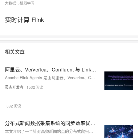
大数据与机器学习
的会议，通过参会不仅可以了解到 Flink 社区的最新动态和发展计划，还
可以了解到国内外一线大厂围绕 Flink 生态的生产实践经验，是 Flink 开发
实时计算 Flink
者和使用者不可错过的盛会。 去年经过品牌升级后的 Flink Forward Asia
吸引了超过2000人线下参与，一举成为国内最大的 Apache 顶级项目会
议。结合2020年的特殊情况，Flink Forward Asia 2020 将在12月26日以
线上峰会的形式与大家见面。
相关文章
阿里云、Ververica、Confluent 与 LinkedIn 携手推进流式创新，共筑基于 Apache Flink Agents 的智能体 AI 未来
Apache Flink Agents 是由阿里云、Ververica、Confluent 与 LinkedIn 联合推出的开源子项目，旨在基于 Flink 构建可扩展、事件驱动的生产级 AI 智能体框架，实现数据与智能的实时融合。
灵杰开发者
1532
582
分布式新闻数据采集系统的同步效率优化实战
本文介绍了一个针对高频新闻站点的分布式爬虫系统优化方案。通过引入异步任务机制、本地缓存池、Redis pipeline 批量写入及身份池策略，系统采集效率提升近两倍，数据同步延迟显著降低，实现了分钟级热点追踪能力，为实时舆情监控与分析提供了高效、稳定的数据支持。