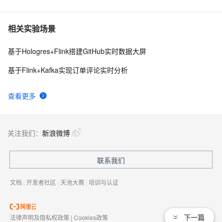
相关实验场景
基于Hologres+Flink搭建GitHub实时数据大屏
基于Flink+Kafka实现订单评论实时分析
查看更多
关注我们：
新浪微博
联系我们
文档
|
开发者社区
|
天池大赛
|
培训与认证
下一篇
法律声明及隐私权政策
|
Cookies政策