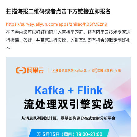
扫描海报二维码或者点击下方链接立即报名
https://survey.aliyun.com/apps/zhiliao/h05fMEzn9
在问卷内您可以钉钉扫码加入直播学习群，将有阿里云技术专家进
行授课、答疑，并带您进行实操，入群互动即有机会领取定制好礼
～