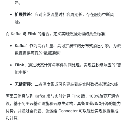
昂。
扩展性差
：应对突发流量时扩容周期长，存在服务中断风
险。
而 Kafka 与 Flink 的组合，定义实时数据处理的黄金标准：
Kafka
：作为高吞吐量、高可扩展性的分布式消息引擎，为流
数据提供可靠的“数据通道”
Flink
：通过状态计算与事件时间处理，实现亚秒级响应的"智
能中枢"
无缝衔接
：二者深度集成可构建端到端实时数据处理流水线
阿里云消息队列 Kafka 版与实时计算 Flink 版，100%兼容开源协
议，基于阿里云基础设施和云原生架构，具备显著超越开源的能力
优势，并通过全托管、免运维 Connector 可以轻松实现数据集成
和计算。