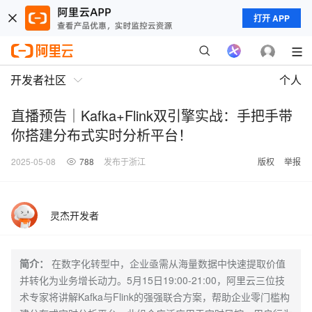
打开 APP
开发者社区
个人
直播预告｜Kafka+Flink双引擎实战：手把手带
你搭建分布式实时分析平台！
2025-05-08
788
发布于浙江
版权
举报
灵杰开发者
简介：
在数字化转型中，企业亟需从海量数据中快速提取价值
并转化为业务增长动力。5月15日19:00-21:00，阿里云三位技
术专家将讲解Kafka与Flink的强强联合方案，帮助企业零门槛构