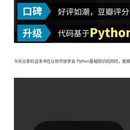
今天分享的这本书在让你尽快学会 Python基础知识的同时，