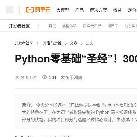
大模型
产品
解决方案
权益
定价
开发者社区
首页
模型体验
探索云世界
问产品
动手实
大模型
产品
解决方案
权益
定价
云市场
伙伴
服务
了解阿里云
精选产品
精选解决方案
普惠上云
产品定价
精选商城
成为销售伙伴
售前咨询
为什么选择阿里云
千问AI平台
开发者社区
开发与运维
文章
正文
了解云产品的定价详情
大模型服务平台百炼
千问办公，解锁你的工作
普惠上云 官方力荐
分销伙伴
在线服务
网站建设
什么是云计算
大
Python零基础“圣经”！
大模型服务与应用平台
企业级Agent产品，直接
云服务器38元/年起，超
咨询伙伴
多端小程序
技术领先
云上成本管理
售后服务
轻量应用服务器
Agency Agents：拥
官方推荐返现计划
大模型
精选产品
精选解决方案
Salesforce 国际版订阅
稳定可靠
管理和优化成本
推荐新用户得奖励，单订单
销售伙伴合作计划
2024-06-01
331
发布于湖南
自助服务
友盟天域
安全合规
人工智能与机器学习
AI
文本生成
云数据库 RDS
HappyHorse 打造一
云工开物
无影生态合作计划
在线服务
观测云
分析师报告
高校专属算力普惠，学生认
计算
互联网应用开发
Qwen3.8-Max
HOT
Salesforce On Alibaba C
工单服务
Tuya 物联网平台阿里云
研究报告与白皮书
人工智能平台 PAI
快速拥有专属 OpenClaw
简介：
今天分享的这本书在让你尽快学会 Python基础知
大模
Consulting Partner 合
大数据
容器
智能体时代全能旗舰模型
免费试用
短信专区
一站式AI开发、训练和推
大的特色在于，在为初学者构建完整的 Python 语言知识
蓝凌 OA
AI 大模型销售与服务生
现代化应用
存储
天池大赛
部分的伏笔。实践项目部分的选题经过精心设计，生动详尽 又面
Qwen3.7-Plus
云解析DNS
解决方案免费试用 新老
电子合同
最高领取价值200元试用
能看、能想、能动手的多模
安全
网络与CDN
AI 算法大赛
畅捷通