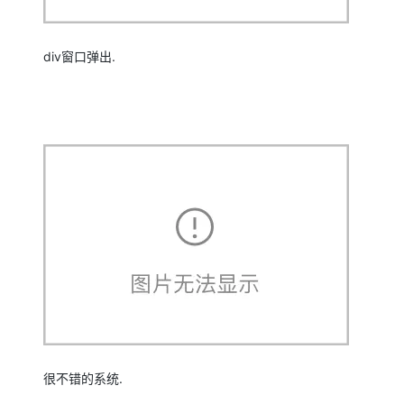
div窗口弹出.
很不错的系统.