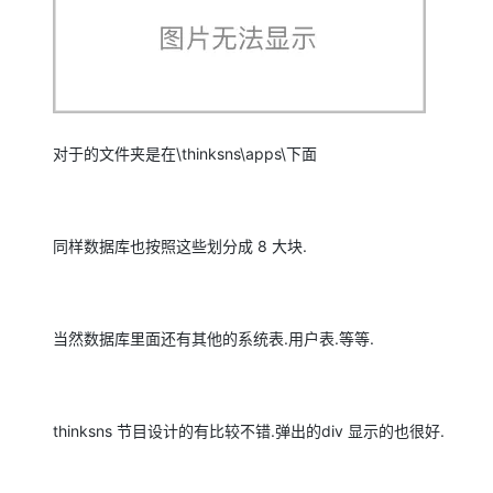
对于的文件夹是在\thinksns\apps\下面
同样数据库也按照这些划分成 8 大块.
当然数据库里面还有其他的系统表.用户表.等等.
thinksns 节目设计的有比较不错.弹出的div 显示的也很好.