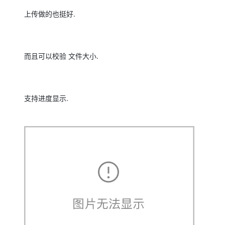
上传做的也挺好.
而且可以校验 文件大小.
支持进度显示.