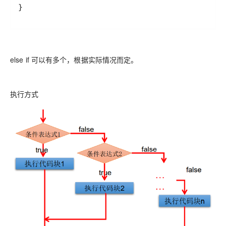
}
else if 可以有多个，根据实际情况而定。
执行方式