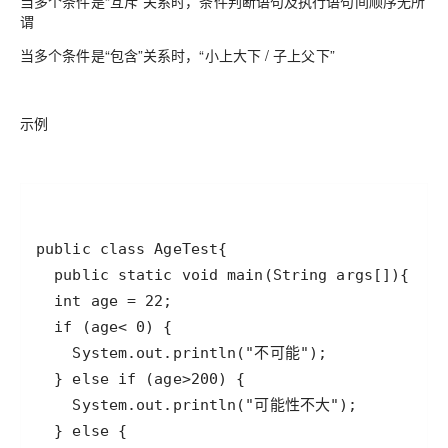
当多个条件是“互斥”关系时，条件判断语句及执行语句间顺序无所
谓
当多个条件是“包含”关系时，“小上大下 / 子上父下”
示例