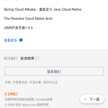
Spring Cloud Alibaba - 重新定义 Java Cloud-Native
The Reactive Cloud Native Arch
JAVA开发手册1.5.0
查看更多
关注我们：
新浪微博
联系我们
文档
|
开发者社区
|
天池大赛
|
培训与认证
下一篇
法律声明及隐私权政策
|
Cookies政策
© 2009-现在 Aliyun.com 版权所有