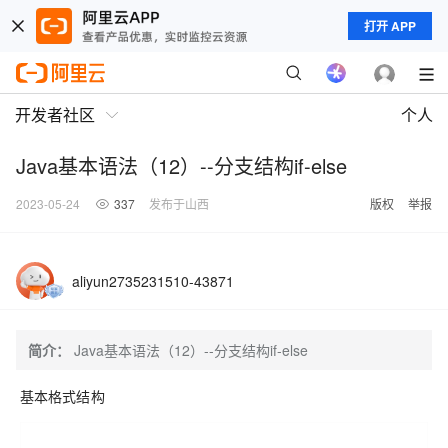
打开 APP
开发者社区
个人
Java基本语法（12）--分支结构if-else
2023-05-24
337
发布于山西
版权
举报
aliyun2735231510-43871
简介：
Java基本语法（12）--分支结构if-else
基本格式结构