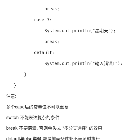
break;
case 7:
System.out.println("星期天");
break;
default:
System.out.println("输入错误!");
}
}
注意:
多个case后的常量值不可以重复
switch 不能表达复杂的条件
break 不要遗漏, 否则会失去 "多分支选择" 的效果
default与else类似,都是前面条件都不满足时执行