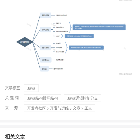
文章标签：
Java
关键词：
Java结构循环结构
Java逻辑控制分支
来 源：
开发者社区
>
开发与运维
>
文章
> 正文
相关文章