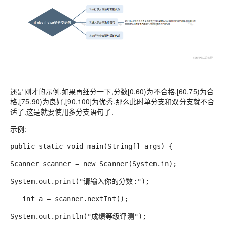
还是刚才的示例,如果再细分一下,分数[0,60)为不合格,[60,75)为合
格,[75,90)为良好,[90,100]为优秀.那么此时单分支和双分支就不合
适了.这是就要使用多分支语句了.
示例:
public static void main(String[] args) {
Scanner scanner = new Scanner(System.in);
System.out.print("请输入你的分数:");
int a = scanner.nextInt();
System.out.println("成绩等级评测");