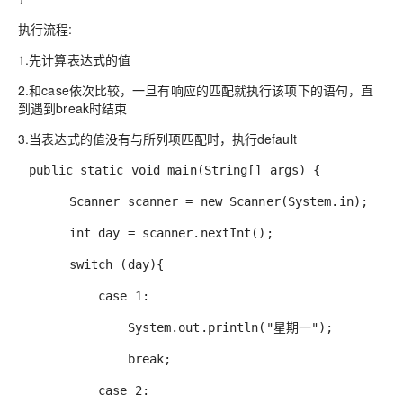
执行流程:
1.先计算表达式的值
2.和case依次比较，一旦有响应的匹配就执行该项下的语句，直
到遇到break时结束
3.当表达式的值没有与所列项匹配时，执行default
public static void main(String[] args) {
Scanner scanner = new Scanner(System.in);
int day = scanner.nextInt();
switch (day){
case 1:
System.out.println("星期一");
break;
case 2: