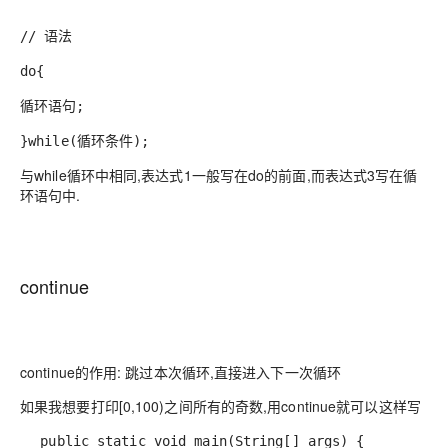
// 语法
do{
循环语句;
}while(循环条件);
与while循环中相同,表达式1一般写在do的前面,而表达式3写在循
环语句中.
continue
continue的作用: 跳过本次循环,直接进入下一次循环
如果我想要打印[0,100)之间所有的奇数,用continue就可以这样写
public static void main(String[] args) {