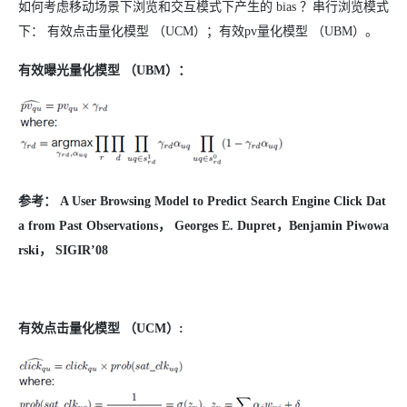
如何考虑移动场景下浏览和交互模式下产生的 bias ？串行浏览模式
下： 有效点击量化模型 （UCM）；有效pv量化模型 （UBM）。
有效曝光量化模型
（UBM
）：
参考： A User Browsing Model to Predict Search Engine Click Dat
a from Past Observations
， Georges E. Dupret
，Benjamin Piwowa
rski
， SIGIR
’08
有效点击量化模型
（UCM
）: