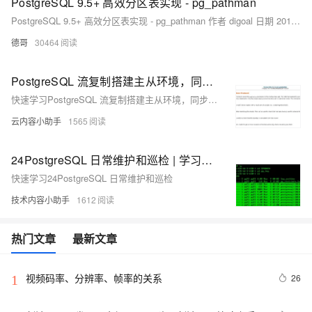
PostgreSQL 9.5+ 高效分区表实现 - pg_pathman
PostgreSQL 9.5+ 高效分区表实现 - pg_pathman 作者 digoal 日期 2016-10-24 标签 PostgreSQL , 分区表 , pg_pathman , custom scan api 背景 目前PostgreSQL社区版本的分区
德哥
30464
PostgreSQL 流复制搭建主从环境，同步和异步的解释，压力测试，主从角色切换|学习笔记
快速学习PostgreSQL 流复制搭建主从环境，同步和异步的解释，压力测试，主从角色切换
云内容小助手
1565
24PostgreSQL 日常维护和巡检 | 学习笔记（二）
快速学习24PostgreSQL 日常维护和巡检
技术内容小助手
1612
热门文章
最新文章
视频码率、分辨率、帧率的关系
26
1