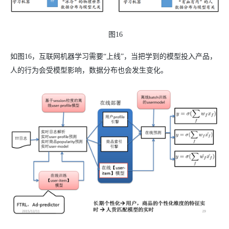
图16
如图16，互联网机器学习需要“上线”，当把学到的模型投入产品，
人的行为会受模型影响，数据分布也会发生变化。