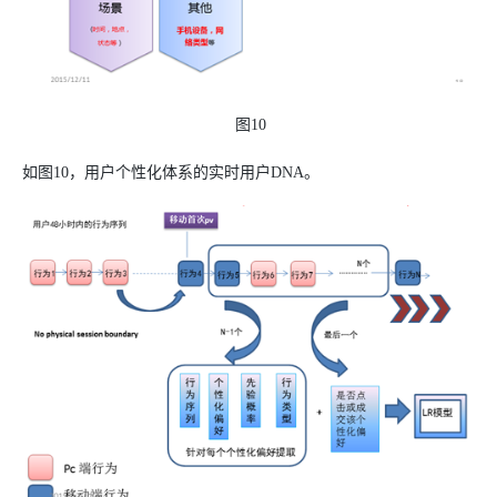
图10
如图10，用户个性化体系的实时用户DNA。