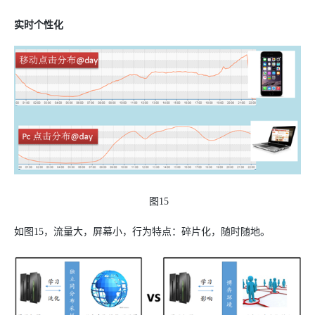
实时个性化
图15
如图15，流量大，屏幕小，行为特点：碎片化，随时随地。