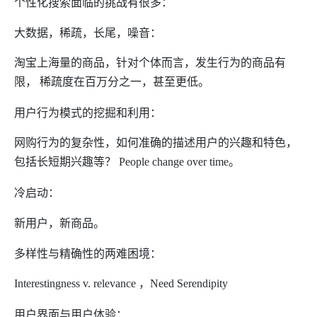
个性化搜索面临的挑战有很多：
大数据，稀疏，长尾，噪音：
淘宝上海量的商品，针对个体而言，发生行为的商品有
限，
稀疏度在百万分之一，甚至更低。
用户行为模式的挖掘和利用：
网购行为的复杂性，如何准确的描述用户的兴趣和特色，
包括长短期兴趣等？
People change over time
。
冷启动：
新用户，新商品。
多样性与精确性的两难困境：
Interestingness v. relevance
，
Need Serendipity
用户界面与用户体验：