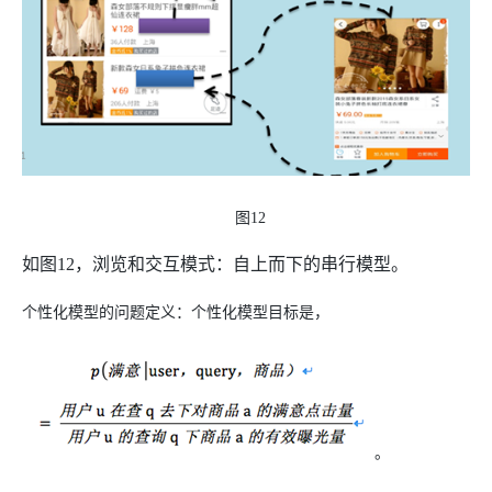
图12
如图
12
，浏览和交互模式：自上而下的串行模型。
个性化模型的问题定义：个性化模型目标是，
。