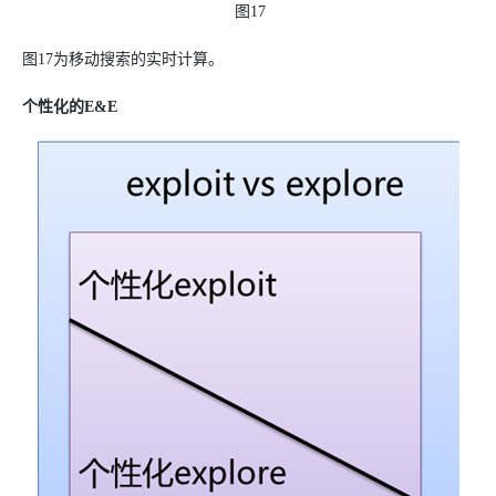
图17
图17为移动搜索的实时计算。
个性化的E&E