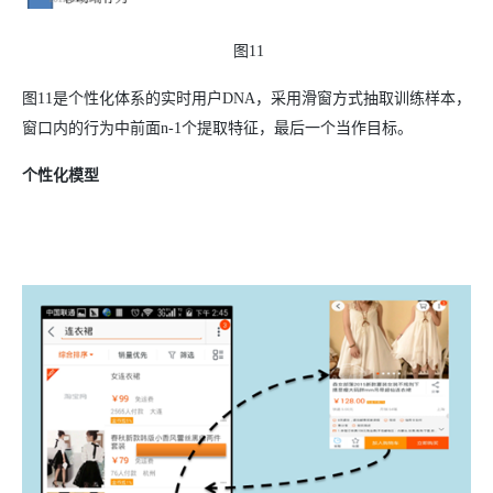
图11
图11是个性化体系的实时用户DNA，采用滑窗方式抽取训练样本，
窗口内的行为中前面n-1个提取特征，最后一个当作目标。
个性化模型