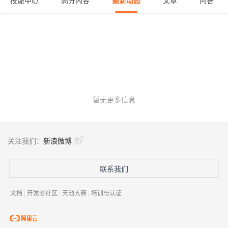
技能中心
高分内容
最新动态
文章
问答
暂无更多信息
关注我们：
新浪微博
联系我们
文档
|
开发者社区
|
天池大赛
|
培训与认证