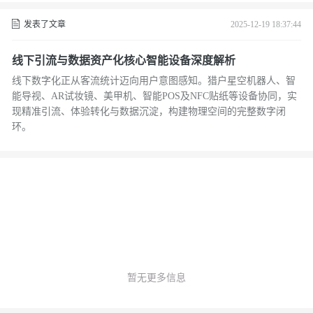
发表了文章
2025-12-19 18:37:44
线下引流与数据资产化核心智能设备深度解析
线下数字化正从客流统计迈向用户意图感知。猎户星空机器人、智
能导视、AR试妆镜、美甲机、智能POS及NFC贴纸等设备协同，实
现精准引流、体验转化与数据沉淀，构建物理空间的完整数字闭
环。
暂无更多信息