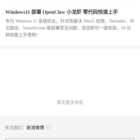
Windows11 部署 OpenClaw 小龙虾 零代码快速上手
专为 Windows 11 系统优化，针对性解决 Win11 权限、Defender、中
文路径、SmartScreen 等部署常见问题，双击即可一键安装，10 分
钟就能上手使用！
暂无更多信息
关注我们：
新浪微博