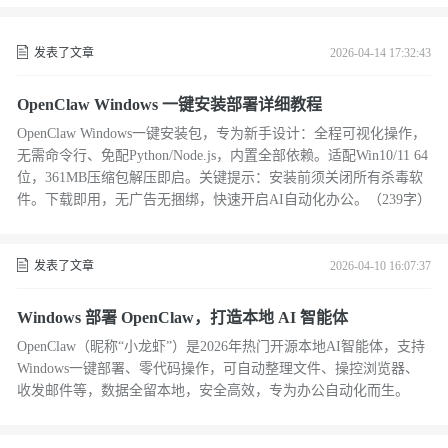
发表了文章
2026-04-14 17:32:43
OpenClaw Windows 一键安装部署详细教程
OpenClaw Windows一键安装包，专为新手设计：全程可视化操作，
无需命令行、免配Python/Node.js，内置全部依赖。适配Win10/11 64
位，361MB压缩包解压即启。关键提示：安装前须关闭所有杀毒软
件。下载即用，无广告无捆绑，快速开启AI自动化办公。（239字）
发表了文章
2026-04-10 16:07:37
Windows 部署 OpenClaw，打造本地 AI 智能体
OpenClaw（昵称“小龙虾”）是2026年热门开源本地AI智能体，支持
Windows一键部署、零代码操作，可自动整理文件、操控浏览器、
收发邮件等，数据全留本地，安全高效，专为办公自动化而生。