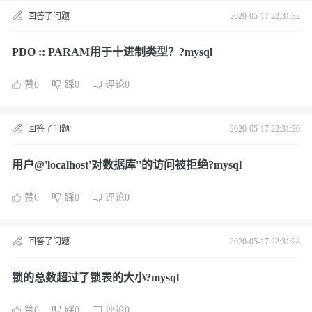
回答了问题
2020-05-17 22:31:32
PDO :: PARAM用于十进制类型？?mysql
赞0
踩0
评论0
回答了问题
2020-05-17 22:31:30
用户@'localhost'对数据库''的访问被拒绝?mysql
赞0
踩0
评论0
回答了问题
2020-05-17 22:31:28
锁的总数超过了锁表的大小?mysql
赞0
踩0
评论0