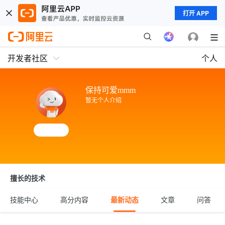
打开 APP
开发者社区
个人
保持可爱mmm
暂无个人介绍
擅长的技术
技能中心
高分内容
最新动态
文章
问答