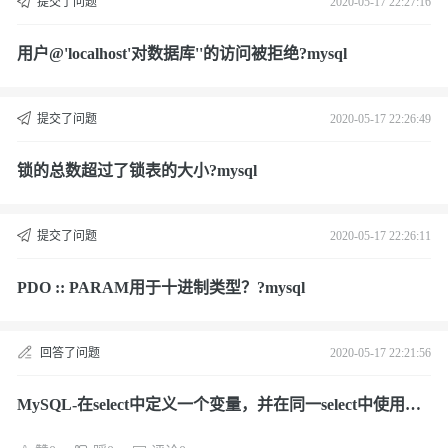
提交了问题
2020-05-17 22:27:16
用户@'localhost'对数据库''的访问被拒绝?mysql
提交了问题
2020-05-17 22:26:49
锁的总数超过了锁表的大小?mysql
提交了问题
2020-05-17 22:26:11
PDO :: PARAM用于十进制类型？?mysql
回答了问题
2020-05-17 22:21:56
MySQL-在select中定义一个变量，并在同一select中使用它?
mysql