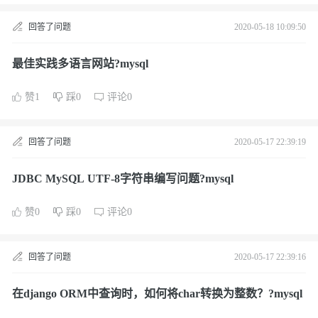
回答了问题
2020-05-18 10:09:50
最佳实践多语言网站?mysql
赞1
踩0
评论0
回答了问题
2020-05-17 22:39:19
JDBC MySQL UTF-8字符串编写问题?mysql
赞0
踩0
评论0
回答了问题
2020-05-17 22:39:16
在django ORM中查询时，如何将char转换为整数？?mysql