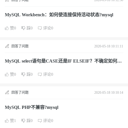
回答了问题
2020-05-18 10:12:38
MySQL Workbench：如何使连接保持活动状态?mysql
赞0
踩0
评论0
回答了问题
2020-05-18 10:11:11
MySQL select语句是CASE还是IF ELSEIF？不确定如何获
得结果?mysql
赞0
踩0
评论0
回答了问题
2020-05-18 10:10:14
MySQL PHP不兼容?mysql
赞1
踩0
评论0