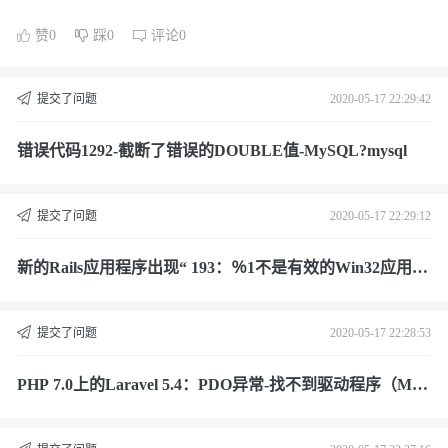
赞0
踩0
评论0
提交了问题
2020-05-17 22:29:42
错误代码1292-截断了错误的DOUBLE值-MySQL?mysql
提交了问题
2020-05-17 22:29:12
新的Rails应用程序出现“ 193：％1不是有效的Win32应用程
序”错误?mysql
提交了问题
2020-05-17 22:28:53
PHP 7.0上的Laravel 5.4：PDO异常-找不到驱动程序（MyS
QL）?mysql