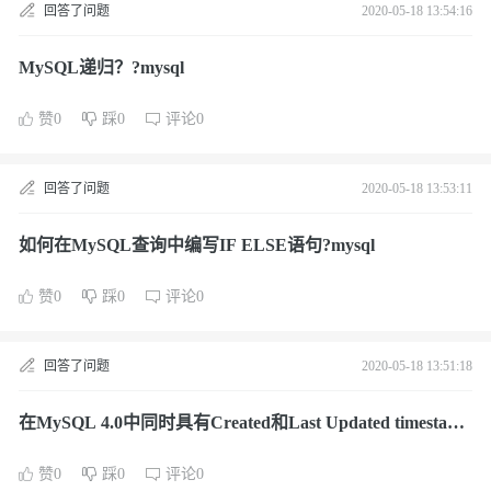
回答了问题
2020-05-18 13:54:16
MySQL递归？?mysql
赞0
踩0
评论0
回答了问题
2020-05-18 13:53:11
如何在MySQL查询中编写IF ELSE语句?mysql
赞0
踩0
评论0
回答了问题
2020-05-18 13:51:18
在MySQL 4.0中同时具有Created和Last Updated timestam?
mysql
赞0
踩0
评论0