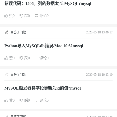
错误代码：1406。列的数据太长-MySQL?mysql
赞0
踩0
评论0
回答了问题
2020-05-18 13:40:17
Python导入MySQLdb错误-Mac 10.6?mysql
赞0
踩0
评论0
回答了问题
2020-05-18 10:13:10
MySQL触发器将字段更新为id的值?mysql
赞0
踩0
评论0