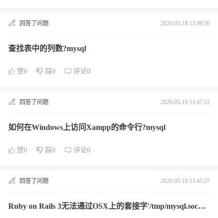
回答了问题
2020-05-18 13:49:56
查找表中的列数?mysql
赞0
踩0
评论0
回答了问题
2020-05-18 13:47:12
如何在Windows上访问Xampp的命令行?mysql
赞0
踩0
评论0
回答了问题
2020-05-18 13:45:27
Ruby on Rails 3无法通过OSX上的套接字'/tmp/mysql.sock'?
mysql