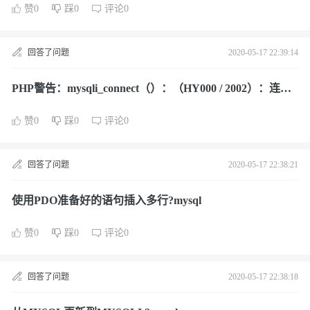
赞0
踩0
评论0
回答了问题
2020-05-17 22:39:14
PHP警告：mysqli_connect（）：（HY000 / 2002）：连接
被拒绝?mysql
赞0
踩0
评论0
回答了问题
2020-05-17 22:38:21
使用PDO准备好的语句插入多行?mysql
赞0
踩0
评论0
回答了问题
2020-05-17 22:38:18