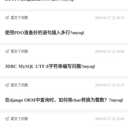
提交了问题
2020-05-17 22:36:35
使用PDO准备好的语句插入多行?mysql
提交了问题
2020-05-17 22:36:00
JDBC MySQL UTF-8字符串编写问题?mysql
提交了问题
2020-05-17 22:35:35
在django ORM中查询时，如何将char转换为整数？?mysql
提交了问题
2020-05-17 22:35:00