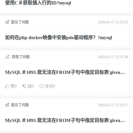
使用C＃获取插入行的ID?mysql
提交了问题
2020-05-17 22:33:55
如何在php docker映像中安装pdo驱动程序？?mysql
回答了问题
2020-05-17 22:33:38
MySQL＃1093-您无法在FROM子句中指定目标表'giveawa
ys'进行更新?mysql
赞0
踩0
评论0
提交了问题
2020-05-17 22:33:27
MySQL＃1093-您无法在FROM子句中指定目标表'giveawa
ys'进行更新?mysql