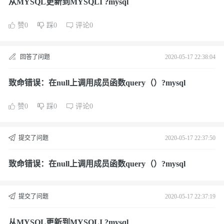
从MYSQL更新到MYSQLI ?mysql
赞0
踩0
评论0
回答了问题
2020-05-17 22:38:04
致命错误：在null上调用成员函数query（）?mysql
赞0
踩0
评论0
提交了问题
2020-05-17 22:37:50
致命错误：在null上调用成员函数query（）?mysql
提交了问题
2020-05-17 22:37:19
从MYSQL更新到MYSQLI ?mysql