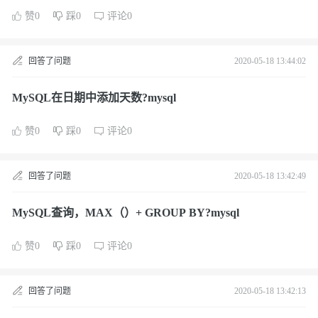
赞0
踩0
评论0
回答了问题
2020-05-18 13:44:02
MySQL在日期中添加天数?mysql
赞0
踩0
评论0
回答了问题
2020-05-18 13:42:49
MySQL查询，MAX（）+ GROUP BY?mysql
赞0
踩0
评论0
回答了问题
2020-05-18 13:42:13