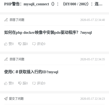
PHP警告：mysqli_connect（）：（HY000 / 2002）：连接
被拒绝?mysql
回答了问题
2020-05-17 22:34:40
如何在php docker映像中安装pdo驱动程序？?mysql
赞0
踩0
评论0
回答了问题
2020-05-17 22:34:35
使用C＃获取插入行的ID?mysql
赞0
踩0
评论0
提交了问题
2020-05-17 22:34:23