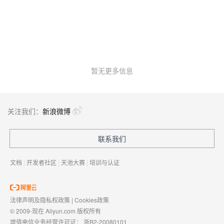
暂无更多信息
关注我们：
新浪微博
联系我们
文档
|
开发者社区
|
天池大赛
|
培训与认证
法律声明及隐私权政策
|
Cookies政策
© 2009-现在 Aliyun.com 版权所有
增值电信业务经营许可证：
浙B2-20080101