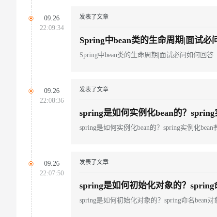
发表了文章
09.26
22:09:34
Spring中bean类的生命周期|面试
Spring中bean类的生命周期|面试必问如何回答
发表了文章
09.26
22:08:36
spring是如何实例化bean的？spri
spring是如何实例化bean的？spring实例化be
发表了文章
09.26
22:07:50
spring是如何初始化对象的？sprin
spring是如何初始化对象的？spring命名bean