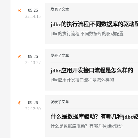
发表了文章
09.26
22:14:15
jdbc的执行流程|不同数据库的驱动
jdbc的执行流程|不同数据库的驱动配置
发表了文章
09.26
22:13:27
jdbc应用开发接口流程是怎么样的
jdbc应用开发接口流程是怎么样的
发表了文章
09.26
22:12:50
什么是数据库驱动？有哪几种jdbc
什么是数据库驱动？有哪几种jdbc驱动