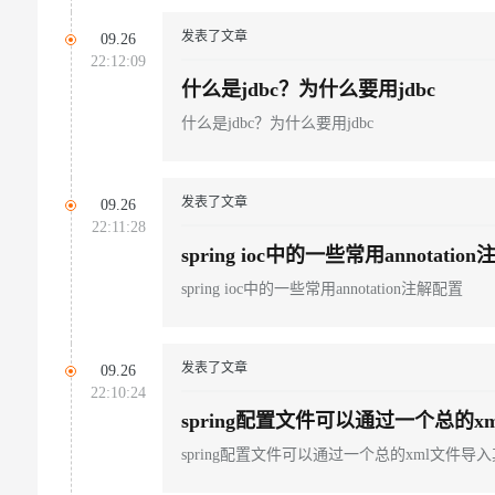
发表了文章
09.26
22:12:09
什么是jdbc？为什么要用jdbc
什么是jdbc？为什么要用jdbc
发表了文章
09.26
22:11:28
spring ioc中的一些常用annotatio
spring ioc中的一些常用annotation注解配置
发表了文章
09.26
22:10:24
spring配置文件可以通过一个总的x
spring配置文件可以通过一个总的xml文件导