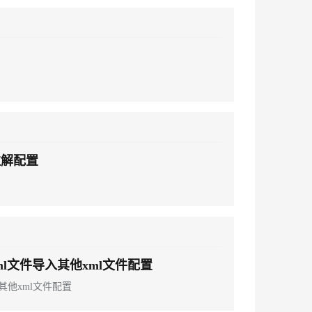
n注解配置
ml文件导入其他xml文件配置
入其他xml文件配置