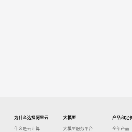
为什么选择阿里云
大模型
产品和定
什么是云计算
大模型服务平台
全部产品