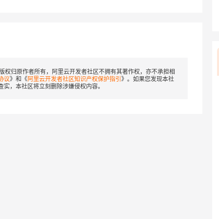
版权归原作者所有，阿里云开发者社区不拥有其著作权，亦不承担相
协议
》和《
阿里云开发者社区知识产权保护指引
》。如果您发现本社
查实，本社区将立刻删除涉嫌侵权内容。