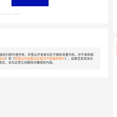
版权归原作者所有，阿里云开发者社区不拥有其著作权，亦不承担相
协议
》和《
阿里云开发者社区知识产权保护指引
》。如果您发现本社
查实，本社区将立刻删除涉嫌侵权内容。