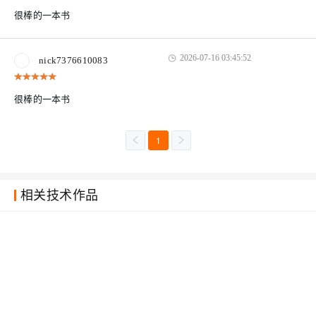
很棒的一本书
2026-07-16 03:45:52
nick7376610083
很棒的一本书
1
相关技术作品