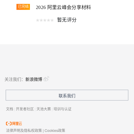
已完结
2026 阿里云峰会分享材料
暂无评分
关注我们：
新浪微博
联系我们
文档
|
开发者社区
|
天池大赛
|
培训与认证
法律声明及隐私权政策
|
Cookies政策