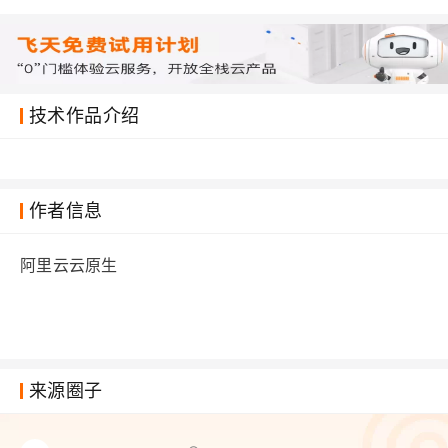
技术作品介绍
作者信息
阿里云云原生
来源圈子