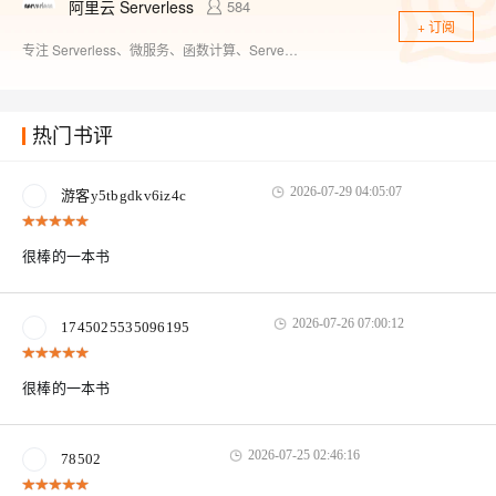
阿里云 Serverless
584
+ 订阅
专注 Serverless、微服务、函数计算、Serverless 应用引擎、云原生技术
热门书评
2026-07-29 04:05:07
游客y5tbgdkv6iz4c
很棒的一本书
2026-07-26 07:00:12
1745025535096195
很棒的一本书
2026-07-25 02:46:16
78502