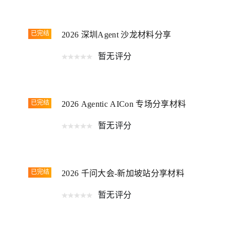
已完结
2026 深圳Agent 沙龙材料分享
暂无评分
已完结
2026 Agentic AICon 专场分享材料
暂无评分
已完结
2026 千问大会-新加坡站分享材料
暂无评分