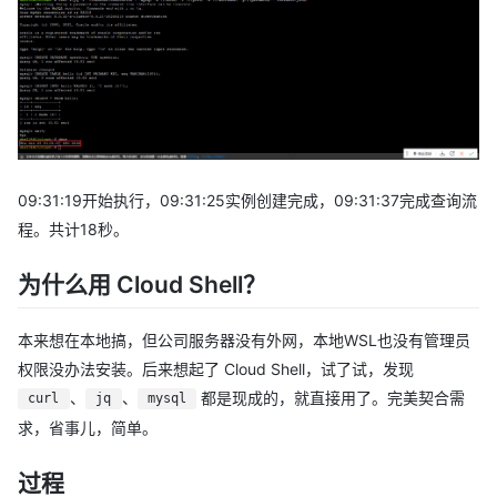
09:31:19开始执行，09:31:25实例创建完成，09:31:37完成查询流
程。共计18秒。
为什么用 Cloud Shell？
本来想在本地搞，但公司服务器没有外网，本地WSL也没有管理员
权限没办法安装。后来想起了 Cloud Shell，试了试，发现
、
、
都是现成的，就直接用了。完美契合需
curl
jq
mysql
求，省事儿，简单。
过程