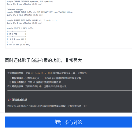
同时还体验了向量检索的功能，非常强大
参与讨论