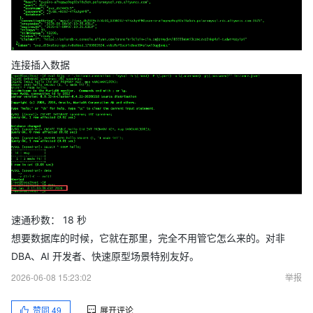
连接插入数据
速通秒数： 18 秒
想要数据库的时候，它就在那里，完全不用管它怎么来的。对非
DBA、AI 开发者、快速原型场景特别友好。
2026-06-08 15:23:02
举报
赞同
49
展开评论