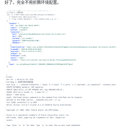
好了，完全不用折腾环境配置。