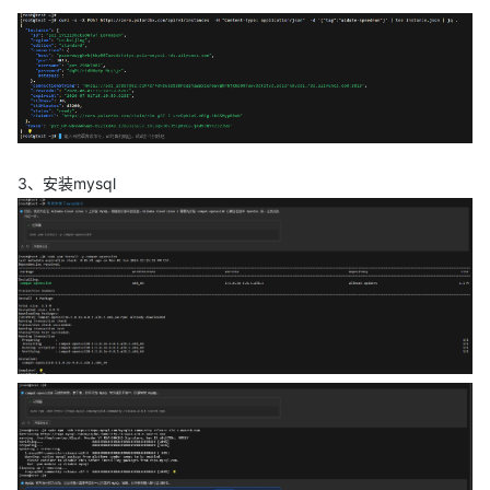
3、安装mysql