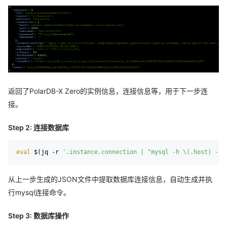
返回了PolarDB-X Zero的实例信息，连接信息等，用于下一步连
接。
Step 2: 连接数据库
eval
 $(jq -r 
'.instance.connection | "mysql -h \(.host) -P 
从上一步生成的JSON文件中提取数据库连接信息，自动生成并执
行mysql连接命令。
Step 3: 数据库操作