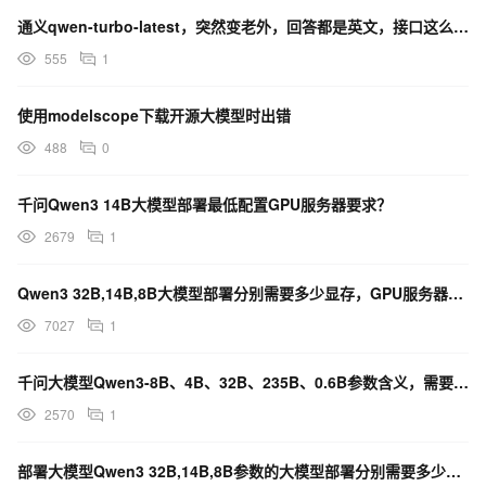
通义qwen-turbo-latest，突然变老外，回答都是英文，接口这么大变动吗
555
1
使用modelscope下载开源大模型时出错
488
0
千问Qwen3 14B大模型部署最低配置GPU服务器要求？
2679
1
Qwen3 32B,14B,8B大模型部署分别需要多少显存，GPU服务器如何选？
7027
1
千问大模型Qwen3-8B、4B、32B、235B、0.6B参数含义，需要什么配置的服务器部署？
2570
1
部署大模型Qwen3 32B,14B,8B参数的大模型部署分别需要多少显存？