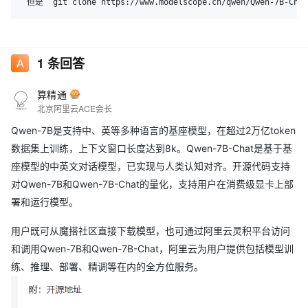
1
条回答
算精通
北京阿里云ACE会长
Qwen-7B是支持中、英等多种语言的基座模型，在超过2万亿token
数据集上训练，上下文窗口长度达到8k。Qwen-7B-Chat是基于基
座模型的中英文对话模型，已实现与人类认知对齐。开源代码支持
对Qwen-7B和Qwen-7B-Chat的量化，支持用户在消费级显卡上部
署和运行模型。
用户既可从魔搭社区直接下载模型，也可通过阿里云灵积平台访问
和调用Qwen-7B和Qwen-7B-Chat，阿里云为用户提供包括模型训
练、推理、部署、精调等在内的全方位服务。