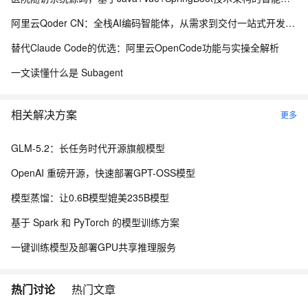
阿里云Qoder CN：全栈AI编码智能体，从需求到交付一站式开发平台
替代Claude Code的优选：阿里云OpenCode功能与实操全解析
一文读懂什么是 Subagent
相关解决方案
更多
GLM-5.2：长任务时代开源旗舰模型
OpenAI 重磅开源，快速部署GPT-OSS模型
模型蒸馏：让0.6B模型媲美235B模型
基于 Spark 和 PyTorch 的模型训练方案
一键训练模型及部署GPU共享推理服务
热门讨论
热门文章