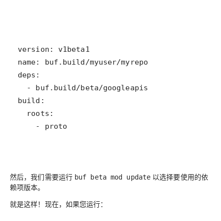
    - proto
然后，我们需要运行
以选择要使用的依
buf beta mod update
赖项版本。
就是这样！现在，如果您运行：