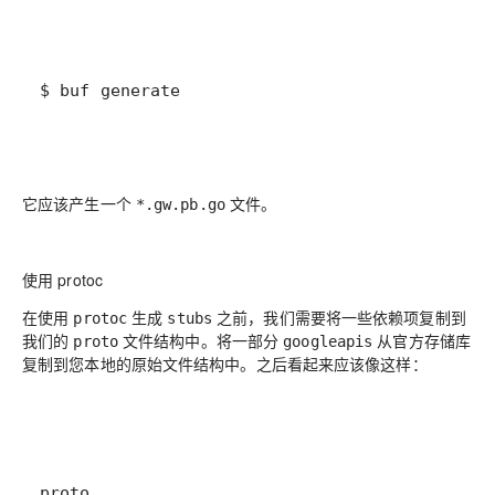
$ buf generate
它应该产生一个
文件。
*.gw.pb.go
使用 protoc
在使用
生成
之前，我们需要将一些依赖项复制到
protoc
stubs
我们的
文件结构中。将一部分
从官方存储库
proto
googleapis
复制到您本地的原始文件结构中。之后看起来应该像这样：