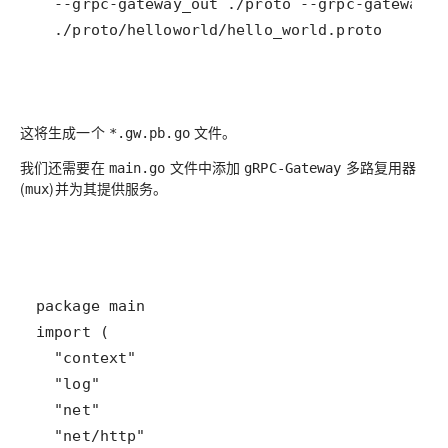
  ./proto/helloworld/hello_world.proto
这将生成一个
文件。
*.gw.pb.go
我们还需要在
文件中添加
多路复用器
main.go
gRPC-Gateway
(
)并为其提供服务。
mux