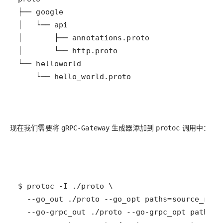
    └── hello_world.proto
现在我们需要将
生成器添加到
调用中：
gRPC-Gateway
protoc