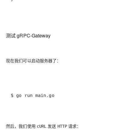
测试 gRPC-Gateway
现在我们可以启动服务器了：
$ go run main.go
然后，我们使用
发送
请求：
cURL
HTTP