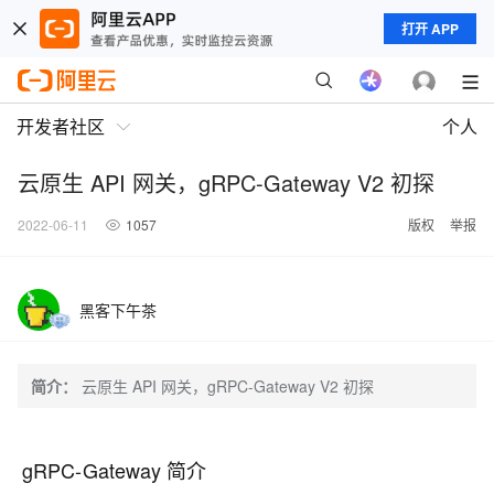
打开 APP
开发者社区
个人
云原生 API 网关，gRPC-Gateway V2 初探
2022-06-11
1057
版权
举报
黑客下午茶
简介：
云原生 API 网关，gRPC-Gateway V2 初探
gRPC-Gateway 简介