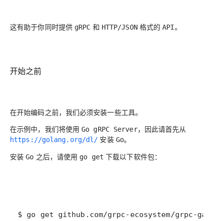
这有助于你同时提供
和
格式的
。
gRPC
HTTP/JSON
API
开始之前
在开始编码之前，我们必须安装一些工具。
在示例中，我们将使用
，因此请首先从
Go gRPC Server
安装
。
https://golang.org/dl/
Go
安装
之后，请使用
下载以下软件包：
Go
go get