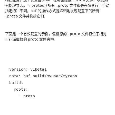
Buf
.proto
何处理导入。与
（所有
文件都是在命令行上手动
protoc
.proto
指定的）不同，
的操作方式是递归地发现配置下的所有
buf
文件并构建它们。
.proto
下面是一个有效配置的示例，假设您的
文件根位于相对
.proto
于存储库根的
文件夹中。
proto
    - proto