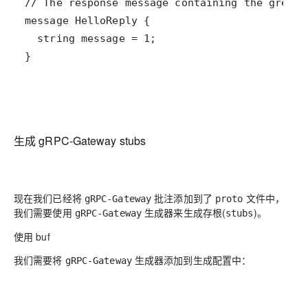
}
生成 gRPC-Gateway stubs
现在我们已经将
批注添加到了
文件中，
gRPC-Gateway
proto
我们需要使用
生成器来生成存根(
)。
gRPC-Gateway
stubs
使用 buf
我们需要将
生成器添加到生成配置中：
gRPC-Gateway