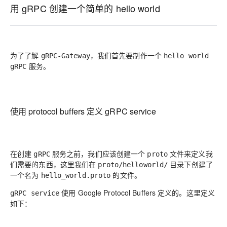
用 gRPC 创建一个简单的 hello world
为了了解
，我们首先要制作一个
gRPC-Gateway
hello world
服务。
gRPC
使用 protocol buffers 定义 gRPC service
在创建
服务之前，我们应该创建一个
文件来定义我
gRPC
proto
们需要的东西，这里我们在
目录下创建了
proto/helloworld/
一个名为
的文件。
hello_world.proto
使用 Google Protocol Buffers 定义的。这里定义
gRPC service
如下：