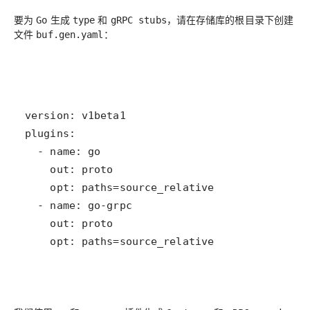
要为
生成
和
，请在存储库的根目录下创建
Go
type
gRPC stubs
文件
：
buf.gen.yaml
    opt: paths=source_relative