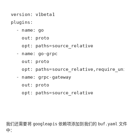
    opt: paths=source_relative
我们还需要将
依赖项添加到我们的
文件
googleapis
buf.yaml
中：