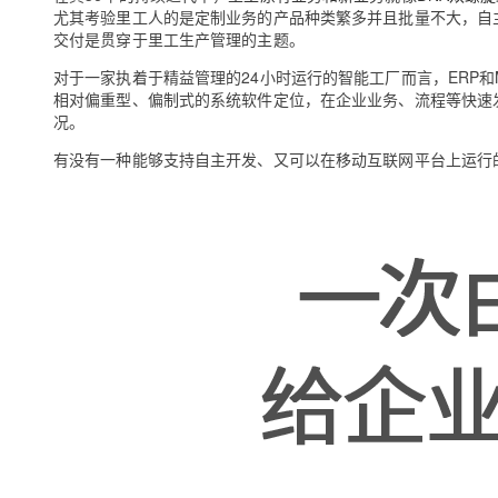
尤其考验里工人的是定制业务的产品种类繁多并且批量不大，自
交付是贯穿于里工生产管理的主题。
对于一家执着于精益管理的24小时运行的智能工厂而言，ERP
相对偏重型、偏制式的系统软件定位，在企业业务、流程等快速
况。
有没有一种能够支持自主开发、又可以在移动互联网平台上运行