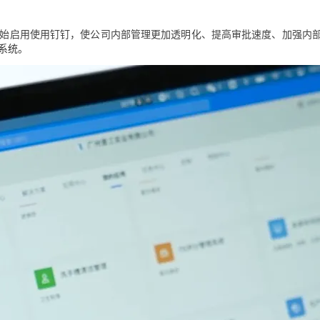
工开始启用使用钉钉，使公司内部管理更加透明化、提高审批速度、加强内
系统。