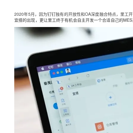
2020年5月，因为钉钉独有的开放性和OA深度融合特点，里
宜搭的出现，更让里工终于有机会自主开发一个合适自己的MES