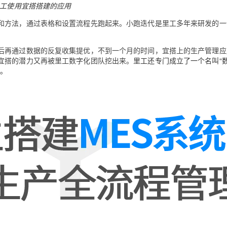
工使用宜搭搭建的应用
和方法，通过表格和设置流程先跑起来。小跑迭代是里工多年来研发的一
后再通过数据的反复收集提优，不到一个月的时间，宜搭上的生产管理应
宜搭的潜力又再被里工数字化团队挖出来。
里工还专门成立了一个名叫“
训。