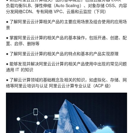
负载均衡SLB、弹性伸缩（Auto Scaling）、对象存储 OSS、内容
分发网络CDN、专有网络 VPC、云盾和云监控（下同）
● 了解阿里云云计算相关产品的主要应用场景及组合使用的应用场
景
● 掌握阿里云云计算的相关产品的基本操作，包括开通、创建、配
置、启停、删除等
● 了解阿里云云计算的相关产品的特点和基本的产品实现原理
● 能够发现并解决阿里云云计算的相关产品使用中出现的常见问题
通用 IT 的知识
● 了解云计算领域的基础概念及相关的知识，如虚拟化、存储、网
络等阿里云培训与认证 阿里云云计算专业认证（ACP 级）