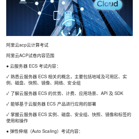
阿里云acp云计算考试
阿里云ACP试卷内容范围
● 云服务器 ECS 考试内容：
✓ 熟悉云服务器 ECS 相关的概念，主要包括地域及可用区、实
例、磁盘、快照、镜像、网络、安全组
✓ 了解云服务器 ECS 的优势、计费、应用场景、API 及 SDK
✓ 能够基于云服务器 ECS 产品进行应用的部署
✓ 掌握云服务器 ECS 实例、磁盘、安全组、快照、镜像和标签的
使用和操作
● 弹性伸缩（Auto Scaling）考试内容：