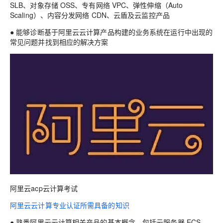
SLB、对象存储 OSS、专有网络 VPC、弹性伸缩（Auto
Scaling）、内容分发网络 CDN、云盾及云监控产品
● 能够诊断基于阿里云云计算产品构建的业务系统在运行中出现的
常见问题并找到相应的解决方案
阿里云acp云计算考试
阿里云云计算专业认证所需具备的知识
● 熟悉阿里云云计算相关产品的基本概念，包括云服务器 ECS、