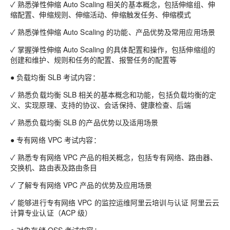
✓ 熟悉弹性伸缩 Auto Scaling 相关的基本概念，包括伸缩组、伸
缩配置、伸缩规则、伸缩活动、伸缩触发任务、伸缩模式
✓ 熟悉弹性伸缩 Auto Scaling 的功能、产品优势及常用应用场景
✓ 掌握弹性伸缩 Auto Scaling 的具体配置和操作，包括伸缩组的
创建和维护、规则和任务的配置、报警任务的配置等
● 负载均衡 SLB 考试内容：
✓ 熟悉负载均衡 SLB 相关的基本概念和功能，包括负载均衡的定
义、实现原理、支持的协议、会话保持、健康检查、后端
✓ 熟悉负载均衡 SLB 的产品优势以及适用场景
● 专有网络 VPC 考试内容：
✓ 熟悉专有网络 VPC 产品的相关概念，包括专有网络、路由器、
交换机、路由表及路由条目
✓ 了解专有网络 VPC 产品的优势及应用场景
✓ 能够进行专有网络 VPC 的监控运维阿里云培训与认证 阿里云云
计算专业认证（ACP 级）