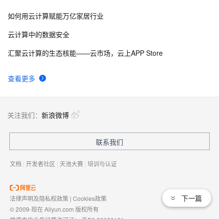
如何用云计算赋能万亿家居行业
云计算中的数据安全
汇聚云计算的生态核能——云市场，云上APP Store
查看更多
关注我们：
新浪微博
联系我们
文档
|
开发者社区
|
天池大赛
|
培训与认证
下一篇
法律声明及隐私权政策
|
Cookies政策
© 2009-现在 Aliyun.com 版权所有