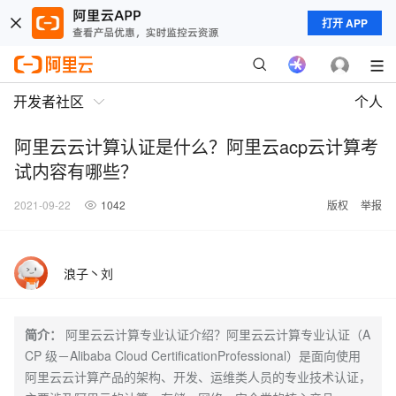
打开 APP
开发者社区
个人
阿里云云计算认证是什么？阿里云acp云计算考
试内容有哪些？
2021-09-22
1042
版权
举报
浪子丶刘
简介：
阿里云云计算专业认证介绍？阿里云云计算专业认证（A
CP 级－Alibaba Cloud CertificationProfessional）是面向使用
阿里云云计算产品的架构、开发、运维类人员的专业技术认证，