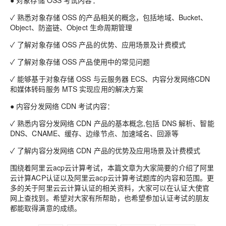
● 对象存储 OSS 考试内容：
✓ 熟悉对象存储 OSS 的产品相关的概念，包括地域、Bucket、
Object、防盗链、Object 生命周期管理
✓ 了解对象存储 OSS 产品的优势、应用场景及计费模式
✓ 了解对象存储 OSS 产品使用中的常见问题
✓ 能够基于对象存储 OSS 与云服务器 ECS、内容分发网络CDN
和媒体转码服务 MTS 实现应用的解决方案
● 内容分发网络 CDN 考试内容：
✓ 熟悉内容分发网络 CDN 产品的基本概念,包括 DNS 解析、智能
DNS、CNAME、缓存、边缘节点、加速域名、回源等
✓ 了解内容分发网络 CDN 产品的优势及应用场景及计费模式
围绕着阿里云acp云计算考试，本篇文章为大家简要的介绍了阿里
云计算ACP认证以及阿里云acp云计算考试题库的内容和范围。更
多的关于阿里云云计算认证的相关资料，大家可以在认证大使官
网上查找到。希望对大家有所帮助，也希望参加认证考试的朋友
都能取得满意的成绩。