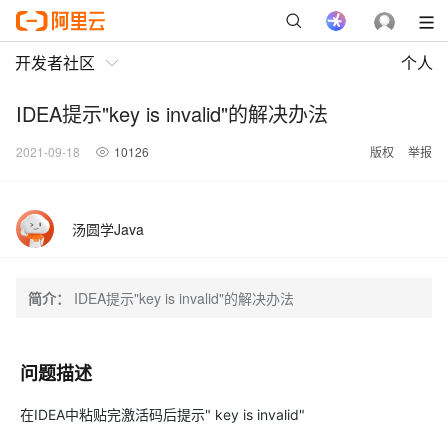
开发者社区
个人
IDEA提示"key is invalid"的解决办法
2021-09-18
10126
版权
举报
汤圆学Java
简介：
IDEA提示"key is invalid"的解决办法
问题描述
在IDEA中粘贴完激活码后提示" key is invalid"