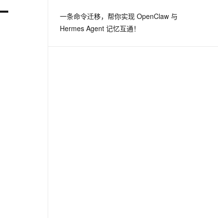
一
一条命令迁移，帮你实现 OpenClaw 与
Hermes Agent 记忆互通！