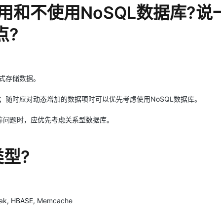
用和不使用NoSQL数据库?说
点?
方式存储数据。
；随时应对动态增加的数据项时可以优先考虑使用NoSQL数据库。
等问题时，应优先考虑关系型数据库。
类型?
iak, HBASE, Memcache