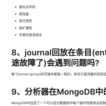
面向文件的
高性能
高可用性
易扩展性
丰富的查询语言
8、journal回放在条目(
途故障了)会遇到问题吗?
每个journal (group)的写操作都是一致的，除非它是完整的
9、分析器在MongoDB
MongoDB中包括了一个可以显示数据库中每个操作性能特点的