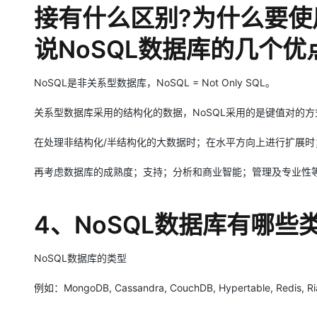
接有什么区别?为什么要使
说NoSQL数据库的几个优
NoSQL是非关系型数据库，NoSQL = Not Only SQL。
关系型数据库采用的结构化的数据，NoSQL采用的是键值对的
在处理非结构化/半结构化的大数据时；在水平方向上进行扩展时
再考虑数据库的成熟度；支持；分析和商业智能；管理及专业性
4、NoSQL数据库有哪些
NoSQL数据库的类型
例如：MongoDB, Cassandra, CouchDB, Hypertable, Redis, R