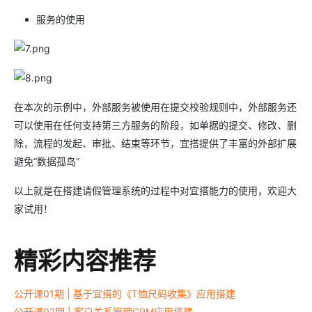
服务的使用
在本次的示例中，外部服务被使用在提交校验规则中，外部服务还
可以使用在任何支持第三方服务的阶段，如单据的提交、修改、删
除，流程的发起、审批、结束等环节，宜搭提供了丰富的外部扩展
避免“数据孤岛”
以上就是在搭建请假管理系统的过程中对宜搭能力的使用，欢迎大
家试用！
精彩内容推荐
公开课01期 | 基于宜搭的《T恤尺码收集》应用搭建
公开课02期 | 客户关系管理CRM应用搭建