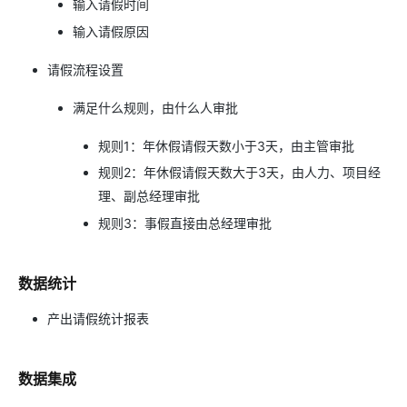
输入请假时间
输入请假原因
请假流程设置
满足什么规则，由什么人审批
规则1：年休假请假天数小于3天，由主管审批
规则2：年休假请假天数大于3天，由人力、项目经
理、副总经理审批
规则3：事假直接由总经理审批
数据统计
产出请假统计报表
数据集成