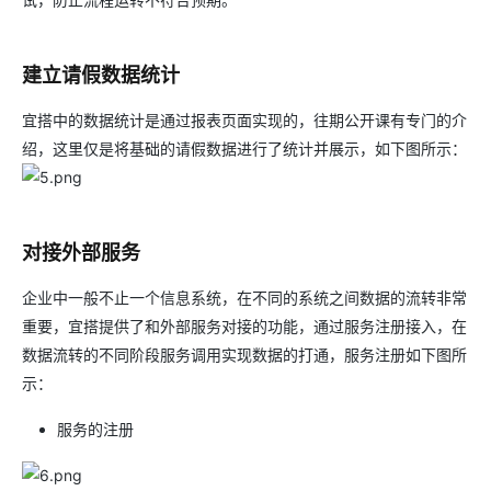
建立请假数据统计
宜搭中的数据统计是通过报表页面实现的，往期公开课有专门的介
绍，这里仅是将基础的请假数据进行了统计并展示，如下图所示：
对接外部服务
企业中一般不止一个信息系统，在不同的系统之间数据的流转非常
重要，宜搭提供了和外部服务对接的功能，通过服务注册接入，在
数据流转的不同阶段服务调用实现数据的打通，服务注册如下图所
示：
服务的注册