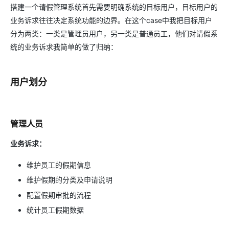
搭建一个请假管理系统首先需要明确系统的目标用户，目标用户的
业务诉求往往决定系统功能的边界。在这个case中我把目标用户
分为两类：一类是管理员用户，另一类是普通员工，他们对请假系
统的业务诉求我简单的做了归纳：
用户划分
管理人员
业务诉求：
维护员工的假期信息
维护假期的分类及申请说明
配置假期审批的流程
统计员工假期数据