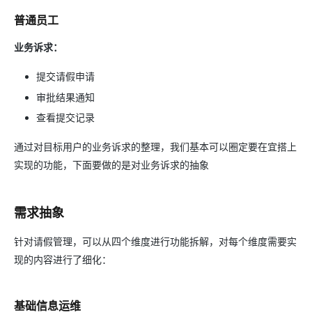
普通员工
业务诉求：
提交请假申请
审批结果通知
查看提交记录
通过对目标用户的业务诉求的整理，我们基本可以圈定要在宜搭上
实现的功能，下面要做的是对业务诉求的抽象
需求抽象
针对请假管理，可以从四个维度进行功能拆解，对每个维度需要实
现的内容进行了细化：
基础信息运维