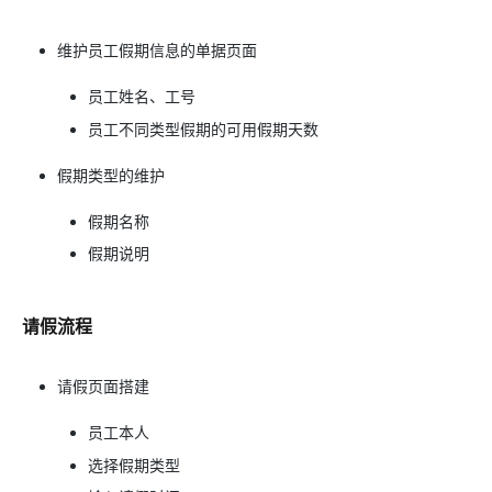
维护员工假期信息的单据页面
员工姓名、工号
员工不同类型假期的可用假期天数
假期类型的维护
假期名称
假期说明
请假流程
请假页面搭建
员工本人
选择假期类型