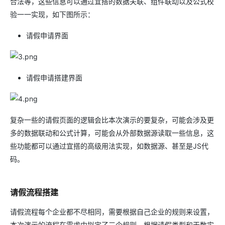
合法等，这些信息可以通过宜搭的数据关联、组件联动以及公式校
验一一实现，如下图所示：
请假申请界面
请假申请搭建界面
复杂一些的请假页面的逻辑会比本次演示的要复杂，可能会涉及更
多的数据联动和公式计算，可能会从外部数据源读取一些信息，这
些功能都可以通过宜搭的高级用法实现，如数据源、甚至是JS代
码。
请假流程搭建
请假流程每个企业都不尽相同，需要根据自己企业的规则来设置，
本次演示的流程在需求中拟定了三个规则，根据请假类型和天数实