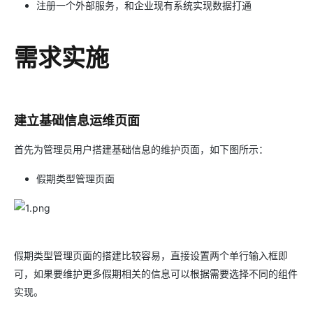
注册一个外部服务，和企业现有系统实现数据打通
需求实施
建立基础信息运维页面
首先为管理员用户搭建基础信息的维护页面，如下图所示：
假期类型管理页面
假期类型管理页面的搭建比较容易，直接设置两个单行输入框即
可，如果要维护更多假期相关的信息可以根据需要选择不同的组件
实现。