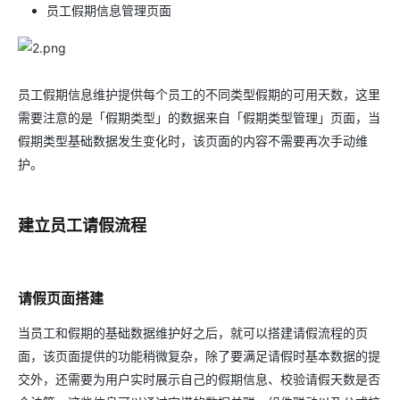
员工假期信息管理页面
员工假期信息维护提供每个员工的不同类型假期的可用天数，这里
需要注意的是「假期类型」的数据来自「假期类型管理」页面，当
假期类型基础数据发生变化时，该页面的内容不需要再次手动维
护。
建立员工请假流程
请假页面搭建
当员工和假期的基础数据维护好之后，就可以搭建请假流程的页
面，该页面提供的功能稍微复杂，除了要满足请假时基本数据的提
交外，还需要为用户实时展示自己的假期信息、校验请假天数是否