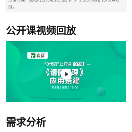
能。
公开课视频回放
需求分析