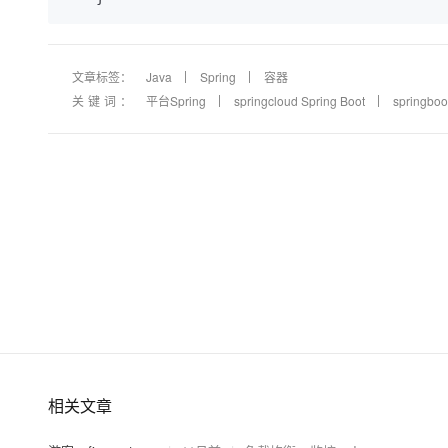
文章标签：
Java
Spring
容器
关键词：
平台Spring
springcloud Spring Boot
springboo
相关文章