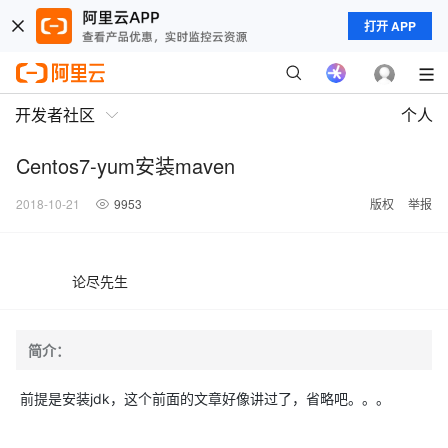
打开 APP
开发者社区
个人
Centos7-yum安装maven
2018-10-21
9953
版权
举报
论尽先生
简介：
前提是安装jdk，这个前面的文章好像讲过了，省略吧。。。