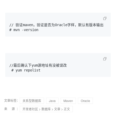
// 验证maven，验证是否为Oracle字样，默认有版本输出

# mvn -version
//最后确认下yum源地址有没被误改

 # yum repolist 
文章标签：
关系型数据库
Java
Maven
Oracle
来 源：
开发者社区
>
数据库
>
文章
> 正文