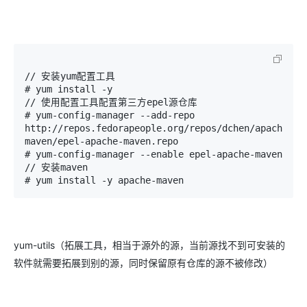
// 安装yum配置工具

# yum install -y 

// 使用配置工具配置第三方epel源仓库

# yum-config-manager --add-repo 
http://repos.fedorapeople.org/repos/dchen/apache-
maven/epel-apache-maven.repo

# yum-config-manager --enable epel-apache-maven

// 安装maven

# yum install -y apache-maven
yum-utils（拓展工具，相当于源外的源，当前源找不到可安装的
软件就需要拓展到别的源，同时保留原有仓库的源不被修改）