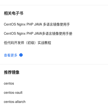
centos 安装ffmpeg
3
10
相关电子书
CentOS Nginx PHP JAVA 多语言镜像使用手
CentOS Nginx PHP JAVA多语言镜像使用手册
低代码开发师（初级）实战教程
查看更多
推荐镜像
centos
centos-vault
centos-altarch