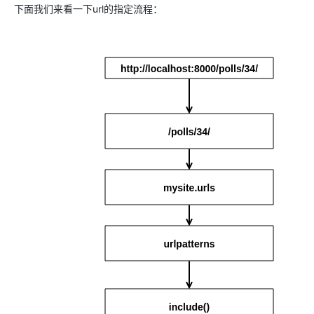
下面我们来看一下url的指定流程：