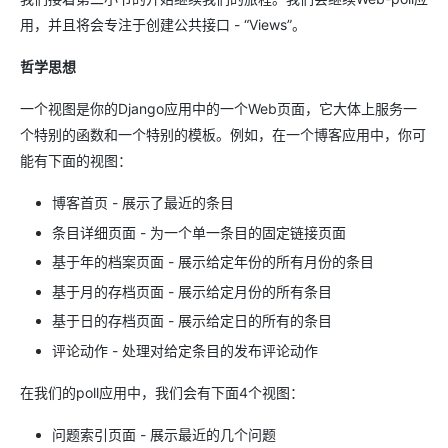
用，并且将会专注于创建公共接口 - “Views”。
哲学思想
一个视图是你的Django应用中的一个Web页面，它大体上服务一
个特别的函数和一个特别的模板。例如，在一个博客应用中，你可
能有下面的视图：
博客首页 - 展示了最近的条目
条目详细页面 - 为一个单一条目的固定链接页面
基于年的档案页面 - 展示给定年份的所有月份的条目
基于月的存档页面 - 展示给定月份的所有条目
基于日的存档页面 - 展示给定日的所有的条目
评论动作 - 处理对给定条目的发布评论动作
在我们的poll应用中，我们会有下面4个视图：
问题索引页面 - 展示最近的几个问题