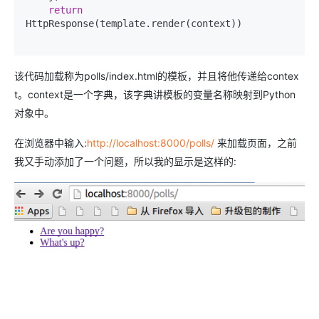
return
HttpResponse(template.render(context))

该代码加载称为polls/index.html的模板，并且将他传递给contex
t。context是一个字典，该字典讲模板的变量名称映射到Python
对象中。
在浏览器中输入:
http://localhost:8000/polls/
来加载页面，之前
我又手动添加了一个问题，所以我的显示是这样的: