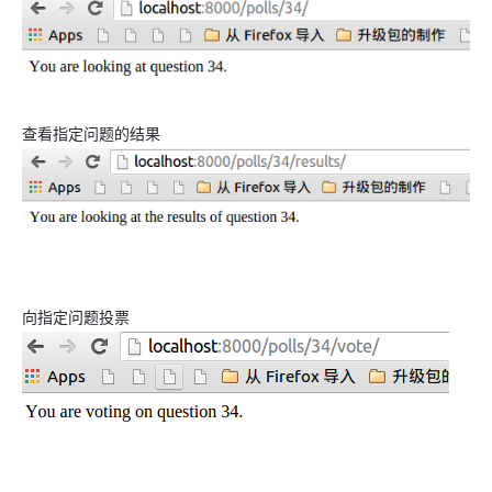
查看指定问题的结果
向指定问题投票