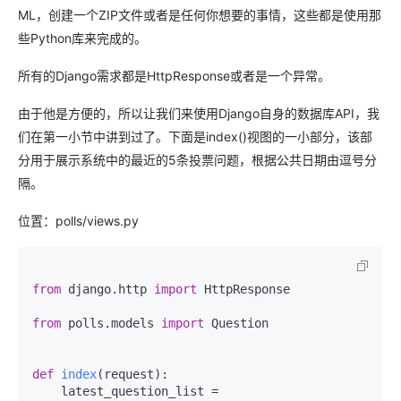
ML，创建一个ZIP文件或者是任何你想要的事情，这些都是使用那
些Python库来完成的。
所有的Django需求都是HttpResponse或者是一个异常。
由于他是方便的，所以让我们来使用Django自身的数据库API，我
们在第一小节中讲到过了。下面是index()视图的一小部分，该部
分用于展示系统中的最近的5条投票问题，根据公共日期由逗号分
隔。
位置：polls/views.py
from
 django.http 
import
 HttpResponse

from
 polls.models 
import
 Question

def
index
(
request
):

    latest_question_list = 