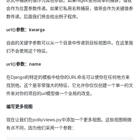
达式中捕获的值作为其他参数。如果regex使用简单的捕获，值就
会作为位置参数传递。如果它私用名称捕获，值将会作为关键值参
数传递。后面我们将会给出例子程序。
url()参数：kwargs
自由的关键字参数可以从一个目录中传递到目标视图中。在这里我
们不会使用这个特征。
url()参数：name
在Django的特定的模板中给你的URL命名可以使你在任何地方来
找到他。这个是非常强大的特征，它允许你仅仅创建一个单一的文
件来对你的项目的url模型做一个全局的改变。
编写更多视图
现在让我们在polls/views.py中添加一个更多视图。这些视图稍微
有点不同，因为他们采用一个参数：