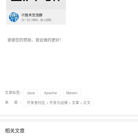
谢谢您的赞助，我会做的更好！
文章标签：
Java
Apache
Maven
来 源：
开发者社区
>
开发与运维
>
文章
> 正文
相关文章