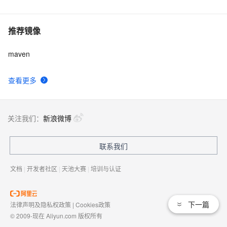
推荐镜像
maven
查看更多
关注我们：
新浪微博
联系我们
文档
|
开发者社区
|
天池大赛
|
培训与认证
下一篇
法律声明及隐私权政策
|
Cookies政策
© 2009-现在 Aliyun.com 版权所有
增值电信业务经营许可证：
浙B2-20080101