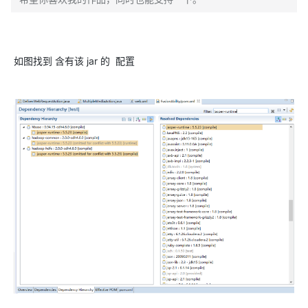
如图找到 含有该 jar 的 配置