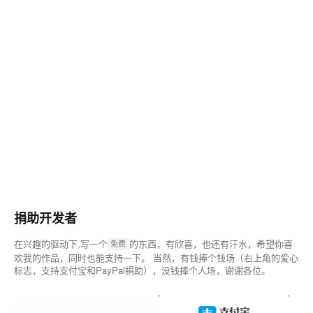
捐助开发者
在兴趣的驱动下,写一个
的东西，有欣喜，也还有汗水，希望你喜
免费
欢我的作品，同时也能支持一下。 当然，有钱捧个钱场（右上角的爱心
标志，支持支付宝和PayPal捐助），没钱捧个人场，谢谢各位。