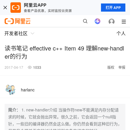
打开 APP
开发者社区
个人
读书笔记 effective c++ Item 49 理解new-handl
er的行为
2017-04-17
1033
版权
举报
harlanc
简介：
1. new-handler介绍 当操作符new不能满足内存分配请
求的时候，它就会抛出异常。很久之前，它会返回一个null指
针，一些旧的编译器仍然会这么做。你仍然会看到这种旧行为，