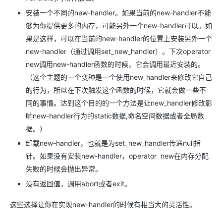
安装一个不同的new-handler。如果当前的new-handler不能
够为你提供更多的内存，可能另外一个new-handler可以。如
果是这样，可以在当前的new-handler的位置上安装另外一个
new-handler（通过调用set_new_handler）。下次operator
new调用new-handler函数的时候，它会调用最近安装的。
（这个主题的一个变种是一个使用new_handler来修改它自己
的行为，所以在下次触发这个函数的时候，它就会做一些不
同的事情。达到这个目的的一个方法是让new_handler修改影
响new-handler行为的static数据,命名空间数据或者全局数
据。）
卸载new-handler，也就是为set_new_handler传递null指
针。如果没有安装new-handler，operator new在内存分配
失败的时候会抛出异常。
没有返回值，调用abort或者exit。
这些选择让你在实现new-handler的时候有相当大的灵活性。