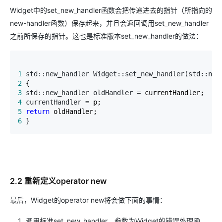
Widget中的set_new_handler函数会把传递进去的指针（所指向的
new-handler函数）保存起来，并且会返回调用set_new_handler
之前所保存的指针。这也是标准版本set_new_handler的做法：
1
 std::new_handler Widget::set_new_handler(std::new
2
3
 std::new_handler oldHandler =
4
 currentHandler =
5
return
6
 }
2.2 重新定义operator new
最后，Widget的operator new将会做下面的事情：
调用标准set_new_handler，参数为Widget的错误处理函