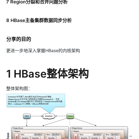
7 Region分裂和合并问题分析
8 HBase主备集群数据同步分析
分享的目的
更进一步地深入掌握HBase的内核架构
1 HBase整体架构
整体架构图：