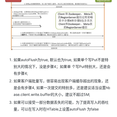
如果autoFlush为true, 默认也为true, 如果单个写Put不是特
别大的情况下，没是步骤4；如果单 个写Put特别大，还是会
有步骤4;
如果客户端批量写，很容易出现客户端缓存超出的现象，还
是会有步骤4, 如果一次提交的特别多，还是建议适当设置hb
ase.client.write.buffer的大小，建议不超过5M;
如果可以接受一部分数据丢失的可能，为了提高写入的吞吐
量，可以在写入时在HTable上设置autoFlush 为false