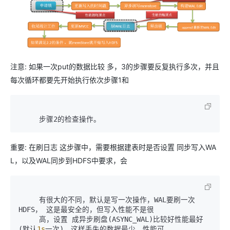
注意: 如果一次put的数据比较 多，3的步骤要反复执行多次，并且
每次循环都要先开始执行依次步骤1和
     步骤2的检查操作。
重要: 在刷日志 这步骤中，需要根据建表时是否设置 同步写入WA
L，以及WAL同步到HDFS中要求，会
     有很大的不同，默认是写一次操作，WAL要刷一次
HDFS， 这是最安全的，但写入性能不是很

     高，设置 成异步刷盘(ASYNC_WAL)比较好性能最好
(默认
1s
一次)，这样丢失的数据最少，性能可
