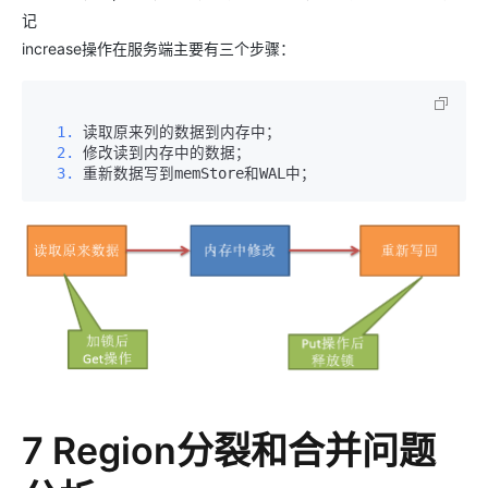
记
increase操作在服务端主要有三个步骤：
  1.
  2.
  3.
 重新数据写到memStore和WAL中； 
7 Region分裂和合并问题