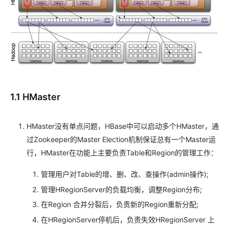
1.1 HMaster
HMaster没有单点问题，HBase中可以启动多个HMaster，通
过Zookeeper的Master Election机制保证总有一个Master运
行，HMaster在功能上主要负责Table和Region的管理工作：
管理用户对Table的增、删、改、查操作(admin操作);
管理HRegionServer的负载均衡，调整Region分布;
在Region 合并分裂后，负责新的Region重新分配;
在HRegionServer停机后，负责失效HRegionServer 上