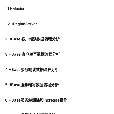
1.1 HMaster
1.2 HRegionServer
2 HBase 客户端读数据流程分析
3 HBase 客户端写数据流程分析
4 HBase服务端读数据流程分析
5 HBase服务端写数据流程分析
6 HBase服务端删除和increase操作