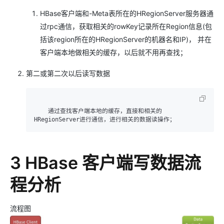
HBase客户端和-Meta表所在的HRegionServer服务器通
过rpc通信，获取相关的rowKey记录所在Region信息(包
括该region所在的HRegionServer的机器名和IP)， 并在
客户端本地做相关的缓存，以后就不用再查找；
第二或第二次以后读写数据
    通过查找客户端本地的缓存，直接和相关的
3 HBase 客户端写数据流
程分析
流程图