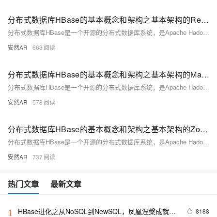
分布式数据库HBase的基本概念和架构之基本架构的Region Server
分布式数据库HBase是一个开源的分布式数据库系统，是Apache Hadoop生态系统的重要组成部分。
安然AR
668
分布式数据库HBase的基本概念和架构之基本架构的Master
分布式数据库HBase是一个开源的分布式数据库系统，是Apache Hadoop生态系统的重要组成部分。
安然AR
578
分布式数据库HBase的基本概念和架构之基本架构的ZooKeeper
分布式数据库HBase是一个开源的分布式数据库系统，是Apache Hadoop生态系统的重要组成部分。
安然AR
737
热门文章
最新文章
HBase进化之从NoSQL到NewSQL，凤凰涅槃成就
8188
1