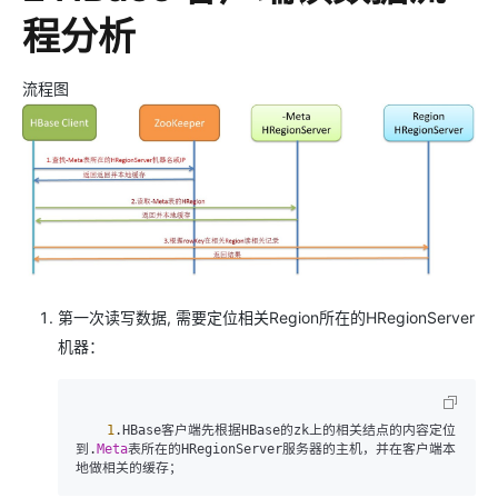
程分析
流程图
第一次读写数据, 需要定位相关Region所在的HRegionServer
机器：
1
.HBase客户端先根据HBase的zk上的相关结点的内容定位
到.
Meta
表所在的HRegionServer服务器的主机，并在客户端本
地做相关的缓存； 