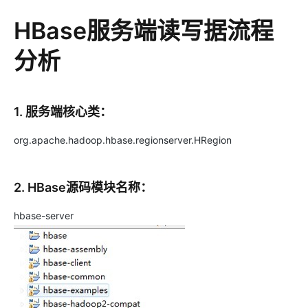
HBase服务端读写据流程
分析
1. 服务端核心类：
org.apache.hadoop.hbase.regionserver.HRegion
2. HBase源码模块名称：
hbase-server