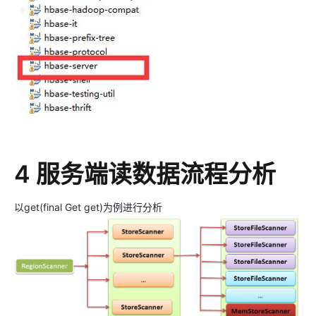
4 服务端读数据流程分析
以get(final Get get)为例进行分析