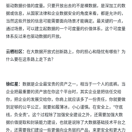
驱动数据价值的度量。只要开放出去的不是裸数据，是深加工的数
据或信息，从国家法律和企业数据安全的角度来看，都是允许的，
当然这些开放的信息可能需要面向场景才能确定。最关键的一点，
通过场景，可以建立起数据的一个可度量的价值体系，这个可度量
体系反过来也驱动数据的开放。
云栖社区：
在大数据开放式创新路上，你的担心和隐忧有哪些？为
什么要在这条路上走下去？
徐红星：
数据是企业最宝贵的资产之一，相当于一个人的底裤。当
企业把最重要的资产放在你这个平台时，其实企业是把信任交给
你，把企业的发展交给你，你肩上就应该多了一份责任，你就要做
到足够的公平公正，就要如履薄冰，小心谨慎。在安全上，“守底
线，负全责”。这个过程除了加强安全建设之外，还需要加强大数
据价值提取和封装能力建设，也就是说除了大数据基础技术平台之
外，还需要我们建设一些更偏向业务层的产品，来更安全和更大力