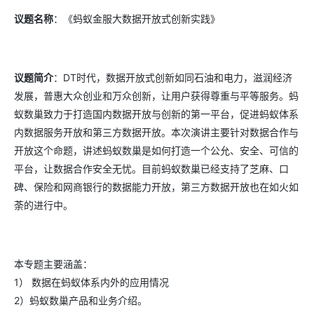
议题名称
：《蚂蚁金服大数据开放式创新实践》
议题简介
：DT时代，数据开放式创新如同石油和电力，滋润经济
发展，普惠大众创业和万众创新，让用户获得尊重与平等服务。蚂
蚁数巢致力于打造国内数据开放与创新的第一平台，促进蚂蚁体系
内数据服务开放和第三方数据开放。本次演讲主要针对数据合作与
开放这个命题，讲述蚂蚁数巢是如何打造一个公允、安全、可信的
平台，让数据合作安全无忧。目前蚂蚁数巢已经支持了芝麻、口
碑、保险和网商银行的数据能力开放，第三方数据开放也在如火如
荼的进行中。
本专题主要涵盖：
1） 数据在蚂蚁体系内外的应用情况
2）蚂蚁数巢产品和业务介绍。