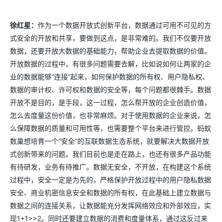
徐红星：
作为一个数据开放式创新平台，数据通过可用不可见的方
式安全的开放和共享，要做到这点，是非常难的。我们不仅要开放
数据，还要开放大数据的基础能力，帮助企业去提取数据的价值。
开放数据的过程中，有很多问题需要去解，比如说如何让两家的企
业的数据能够“连接”起来，如何保护数据的所有权、用户隐私权、
数据的审计权、许可权和数据的安全等，每个问题都很棘手。数据
开放不是目的，是手段，这一过程，怎么帮开放的企业创造价值，
怎么去度量这份价值，也非常麻烦。对于使用数据的企业来说，怎
么保障数据的质量和可用性等，也需要整个平台来进行管控。蚂蚁
数巢想培育一个“安全”的互联数据生态系统，就要解决大数据开放
式创新带来的问题。我们目前也是走在路上，也还有很多产品功能
有待研发，业务有待推广。数据无安全，不开放，在构建这个系统
过程中，安全一定是为先的，严格保护开放过程中的用户隐私数据
安全、商业机密信息安全和数据的所有权，在此基础上建立数据与
数据之间的连接关系，让数据能充分发挥网络效应和外部效应，实
现1+1>>2。同时还要建立数据的消费和度量体系，通过这反过来