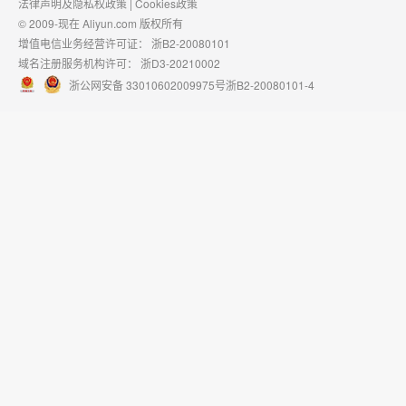
法律声明及隐私权政策
|
Cookies政策
© 2009-现在 Aliyun.com 版权所有
增值电信业务经营许可证：
浙B2-20080101
域名注册服务机构许可：
浙D3-20210002
浙公网安备 33010602009975号
浙B2-20080101-4