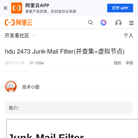
打开 APP
开发者社区
个人
hdu 2473 Junk-Mail Filter(并查集+虚拟节点)
2017-11-15
1054
版权
举报
技术小甜
简介：
Junk-Mail Filter