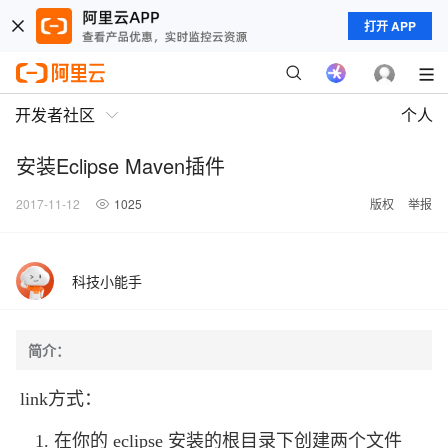
打开 APP
开发者社区
个人
安装Eclipse Maven插件
2017-11-12
1025
版权
举报
科技小能手
简介：
link方式：
1. 在你的 eclipse 安装的根目录下创建两个文件