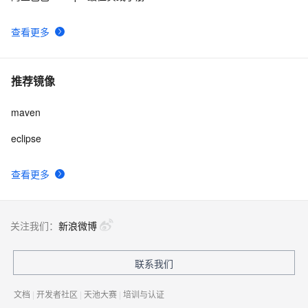
查看更多
推荐镜像
maven
eclipse
查看更多
关注我们：
新浪微博
联系我们
文档
|
开发者社区
|
天池大赛
|
培训与认证