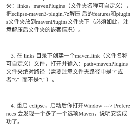
夹：links，mavenPlugins（文件夹名称可自定义），
把eclipse-maven3-plugin.7z解压 后的features和plugin
s文件夹放到mavenPlugins文件夹下（必须如此，注
意解压后文件夹的嵌套情况）。
3. 在 links 目录下创建一个maven.link（文件名称
可自定义）文件，打开并输入：path=mavenPlugins
文件夹绝对路径（需要注意文件夹路径中是"/"或
者"\\" 而不是"\" ）。
4. 重启 eclipse，启动后你打开Window ---> Prefere
nces 会发现一个多了一个选项Maven，说明安装成
功了。