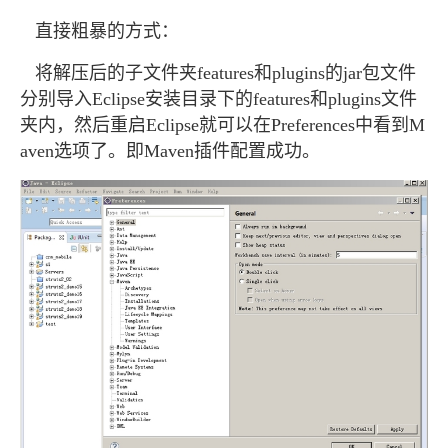
直接粗暴的方式：
将解压后的子文件夹features和plugins的jar包文件
分别导入Eclipse安装目录下的features和plugins文件
夹内，然后重启Eclipse就可以在Preferences中看到M
aven选项了。即Maven插件配置成功。