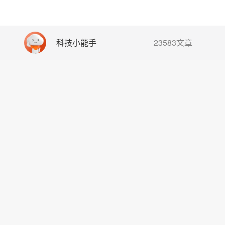
科技小能手
23583文章