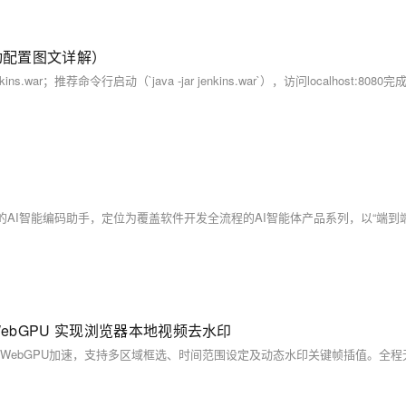
r 启动配置图文详解）
 WebGPU 实现浏览器本地视频去水印