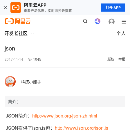
打开 APP
开发者社区
个人
json
2017-11-14
1045
版权
举报
科技小能手
简介：
JSON
简介：
http://www.json.org/json-zh.html
JSON提供了json.js包：
http://www.json.org/json.js