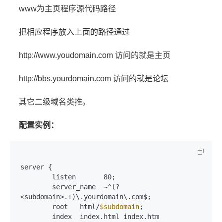
www为主页程序源代码路径
把相应程序放入上面的路径通过
http://www.youdomain.com 访问的就是主页
http://bbs.yourdomain.com 访问的就是论坛
其它二级域名类推。
配置实例：
server {

        listen       80;

        server_name  ~^(?
<subdomain>.+)\.yourdomain\.com$;

        root   html/
$subdomain
; 

        index  index.html index.htm 