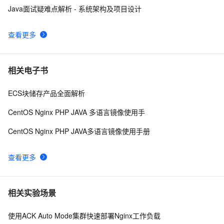
Java面试疑难点解析 - 系统架构及项目设计
查看更多
相关电子书
ECS块储存产品全面解析
CentOS Nginx PHP JAVA 多语言镜像使用手
CentOS Nginx PHP JAVA多语言镜像使用手册
查看更多
相关实验场景
使用ACK Auto Mode集群快速部署Nginx工作负载