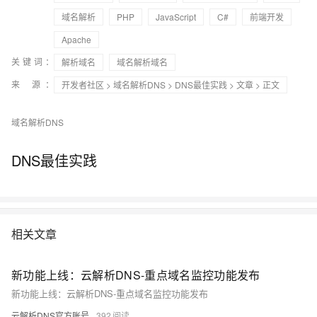
域名解析
PHP
JavaScript
C#
前端开发
Apache
关键词：
解析域名
域名解析域名
来 源：
开发者社区
>
域名解析DNS
>
DNS最佳实践
>
文章
> 正文
域名解析DNS
DNS最佳实践
相关文章
新功能上线：云解析DNS-重点域名监控功能发布
新功能上线：云解析DNS-重点域名监控功能发布
云解析DNS官方账号
392