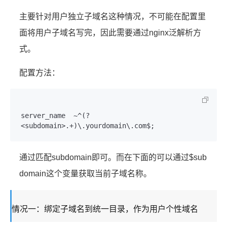
主要针对用户独立子域名这种情况，不可能在配置里
面将用户子域名写完，因此需要通过nginx泛解析方
式。
配置方法：
server_name  ~^(?
<subdomain>.+)\.yourdomain\.com$;
通过匹配subdomain即可。而在下面的可以通过$sub
domain这个变量获取当前子域名称。
情况一：绑定子域名到统一目录，作为用户个性域名