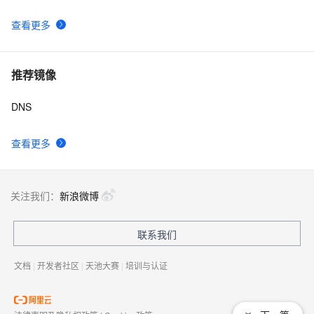
查看更多
推荐镜像
DNS
查看更多
关注我们：
新浪微博
联系我们
文档
|
开发者社区
|
天池大赛
|
培训与认证