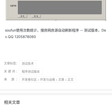
soufun使用次数统计，搜房网房源自动刷新程序 -- 测试版本，De
v.QQ 1205878060
文章标签：
测试技术
关键词：
程序测试版本
来 源：
开发者社区
>
开发与运维
>
文章
> 正文
相关文章