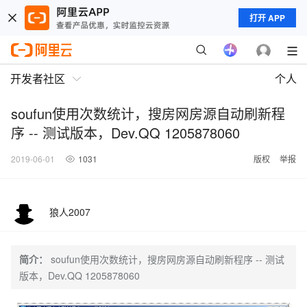
打开 APP
开发者社区
个人
soufun使用次数统计，搜房网房源自动刷新程
序 -- 测试版本，Dev.QQ 1205878060
2019-06-01
1031
版权
举报
狼人2007
简介：
soufun使用次数统计，搜房网房源自动刷新程序 -- 测试
版本，Dev.QQ 1205878060