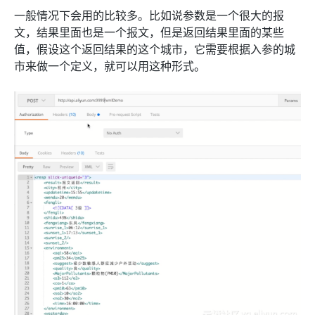
一般情况下会用的比较多。比如说参数是一个很大的报
文，结果里面也是一个报文，但是返回结果里面的某些
值，假设这个返回结果的这个城市，它需要根据入参的城
市来做一个定义，就可以用这种形式。