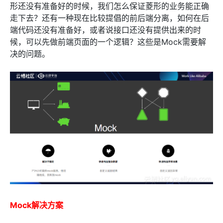
形还没有准备好的时候，我们怎么保证菱形的业务能正确
走下去？还有一种现在比较提倡的前后端分离，如何在后
端代码还没有准备好，或者说接口还没有提供出来的时
候，可以先做前端页面的一个逻辑？这些是Mock需要解
决的问题。
Mock解决方案