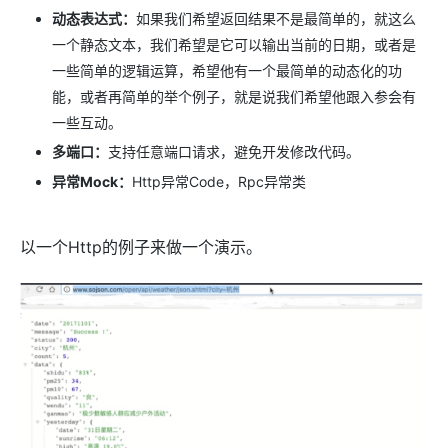
动态表达式：
如果我们希望返回结果不是最简单的，就这么
一个静态文本，我们希望是它可以输出当前的日期，或者是
一些简单的逻辑运算，希望他有一个最简单的动态化的功
能，或者再简单的举个例子，就是说我们希望他跟入参会有
一些互动。
多端口：
支持任意端口请求，避免开发修改代码。
异常Mock：
Http异常Code，Rpc异常类
以一个Http的例子来做一个演示。