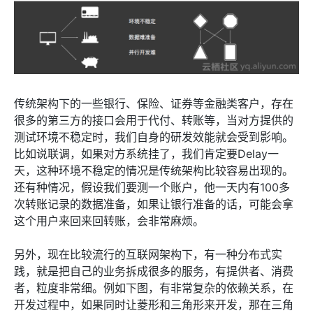
传统架构下的一些银行、保险、证券等金融类客户，存在
很多的第三方的接口会用于代付、转账等，当对方提供的
测试环境不稳定时，我们自身的研发效能就会受到影响。
比如说联调，如果对方系统挂了，我们肯定要Delay一
天，这种环境不稳定的情况是传统架构比较容易出现的。
还有种情况，假设我们要测一个账户，他一天内有100多
次转账记录的数据准备，如果让银行准备的话，可能会拿
这个用户来回来回转账，会非常麻烦。
另外，现在比较流行的互联网架构下，有一种分布式实
践，就是把自己的业务拆成很多的服务，有提供者、消费
者，粒度非常细。例如下图，有非常复杂的依赖关系，在
开发过程中，如果同时让菱形和三角形来开发，那在三角