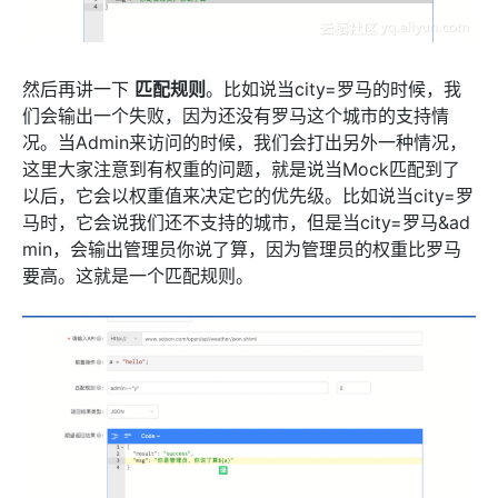
然后再讲一下
匹配规则
。比如说当city=罗马的时候，我
们会输出一个失败，因为还没有罗马这个城市的支持情
况。当Admin来访问的时候，我们会打出另外一种情况，
这里大家注意到有权重的问题，就是说当Mock匹配到了
以后，它会以权重值来决定它的优先级。比如说当city=罗
马时，它会说我们还不支持的城市，但是当city=罗马&ad
min，会输出管理员你说了算，因为管理员的权重比罗马
要高。这就是一个匹配规则。