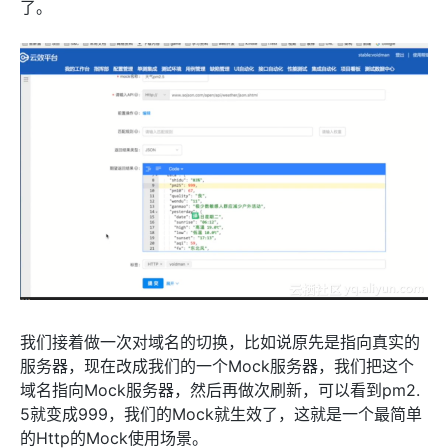
了。
我们接着做一次对域名的切换，比如说原先是指向真实的
服务器，现在改成我们的一个Mock服务器，我们把这个
域名指向Mock服务器，然后再做次刷新，可以看到pm2.
5就变成999，我们的Mock就生效了，这就是一个最简单
的Http的Mock使用场景。