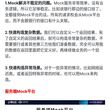
1.Mock解决不稳定的问题。
Mock服务非常简单，没有业
务逻辑，所以它足够稳定。比如说银行那边的接口挂了，
全都接到Mock平台的话，所有的请求权会从Mock平台
出，而不会跟银行的接口有什么关联。
2.快速构造复杂数据。
我们可以自定义一个返回结果，有
了自定义的返回结果后，就可以构造非常复杂的数据，不
需要银行或者其他第三方给我们准备数据，完全可以用我
的数据在返回里面把它定义好，再继续做业务的一个验
证。
3.快速构造异常场景。
对于一些异常的情况，比如网络延
迟高，或者返回特殊异常的时候，也可以用Mock来构
造。
服务端Mock平台