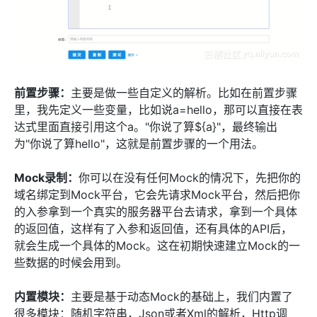
前置步骤：
主要是做一些自定义的解析。比如在前置步骤
里，我先定义一些变量，比如说a=hello，那可以直接在表
达式里面直接引用这个a。"你说了算${a}"，最终输出
为"你说了算hello"，这就是前置步骤的一个用法。
Mock录制：
你可以在没有任何Mock的情况下，先把你的
域名绑定到Mock平台，它会先请求Mock平台，然后把你
的入参拿到一个真实的服务器平台去请求，拿到一个具体
的返回值，这样有了入参和返回值，还有具体的API后，
就会生成一个具体的Mock。这在初期快速建立Mock的一
些数据的时候会用到。
内置模块：
主要是基于动态Mock的基础上，我们内置了
很多模块：随机字符串，Json或者Xml的解析，Http调