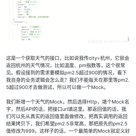
这是一个获取天气的接口，比如说我传city=杭州，它就会
返回杭州的天气情况，比如温度、pm指数等，这个很常
见。假设接到的需求要模拟pm2.5超过900的情况，看下
我自身的业务逻辑会怎么走？我们不能每天在那里等pm2.
5超过900才去做测试，所以可以做一个Mock。
我们新增一个天气的Mock，然后选择Http，填个Mock名
字，然后API的话，把接口url填这里。那返回值的话，我
们可以先从真实的返回值里面做修改，把真实调用的返回
结果拷贝下，我们希望pm2.5非常高，那把原先的pm2.5
值修改为999。这样子的话，一个最简单的Mock就定义好