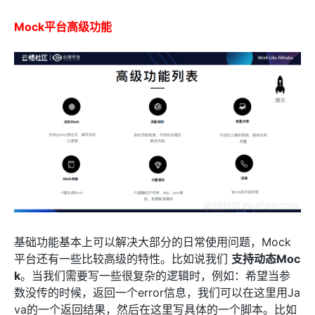
Mock平台高级功能
基础功能基本上可以解决大部分的日常使用问题，Mock
平台还有一些比较高级的特性。比如说我们
支持动态Moc
k
。当我们需要写一些很复杂的逻辑时，例如：希望当参
数没传的时候，返回一个error信息，我们可以在这里用Ja
va的一个返回结果，然后在这里写具体的一个脚本。比如