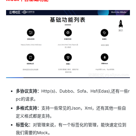
多协议支持：
Http(s)、Dubbo、Sofa、Hsf(Edas),还有一些r
pc的请求。
多格式支持：
支持一些常见的Json，Xml，还有其他一些自
定义格式都是支持。
标签化：
对管理来说，有一个标签化的管理，能快速定位到
我们需要的Mock。