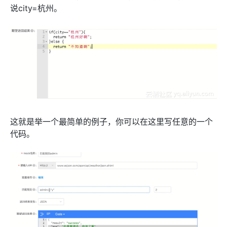
说city=杭州。
这就是举一个最简单的例子，你可以在这里写任意的一个
代码。