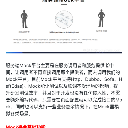
服务端Mock平台主要是在服务调用者和服务提供者中
间，让调用者不再直接调用那个提供者，而去调用我们的
Mock平台，目前Mock平台支持Http、Dubbo、Sofa、H
sf(Edas)。Mock能让测试以及联调不受环境的影响，提
升研发测试效率，并且对于开发也没有任何侵入性，不需
要额外编写代码，只需要在页面配置就可以完成接口的Mo
ck，同时也可以支持一些业务复杂情况下，在Mock里模
拟各类场景。
Mock平台基础功能