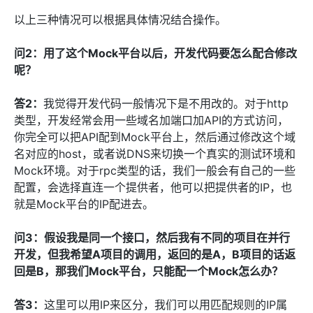
以上三种情况可以根据具体情况结合操作。
问2：用了这个Mock平台以后，开发代码要怎么配合修改
呢？
答2：
我觉得开发代码一般情况下是不用改的。对于http
类型，开发经常会用一些域名加端口加API的方式访问，
你完全可以把API配到Mock平台上，然后通过修改这个域
名对应的host，或者说DNS来切换一个真实的测试环境和
Mock环境。对于rpc类型的话，我们一般会有自己的一些
配置，会选择直连一个提供者，他可以把提供者的IP，也
就是Mock平台的IP配进去。
问3：假设我是同一个接口，然后我有不同的项目在并行
开发，但我希望A项目的调用，返回的是A，B项目的话返
回是B，那我们Mock平台，只能配一个Mock怎么办？
答3：
这里可以用IP来区分，我们可以用匹配规则的IP属