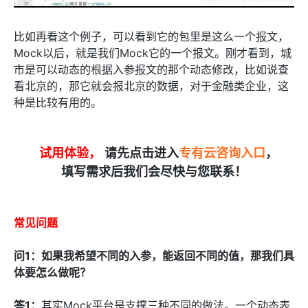
比如再看这个例子，可以看到它的包里是这么一个报文，
Mock以后，就是我们Mock它的一个报文。刚才看到，城
市是可以动态的根据入参报文的那个动态修改，比如说查
看北京的，那它就会报北京的数据，对于金融类企业，这
种是比较有用的。
试用体验，
请先点击进入
专有云咨询入口
，
填写需求后我们会尽快与您联系！
常见问题
问1：如果我希望不同的入参，能返回不同的值，那我们具
体要怎么做呢？
答1：
其实Mock平台是支撑三种不同的做法。一个动态表