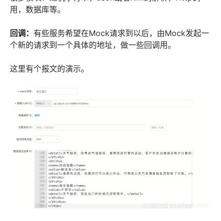
用，数据库等。
回调：
有些服务希望在Mock请求到以后，由Mock发起一
个新的请求到一个具体的地址，做一些回调用。
这里有个报文的演示。