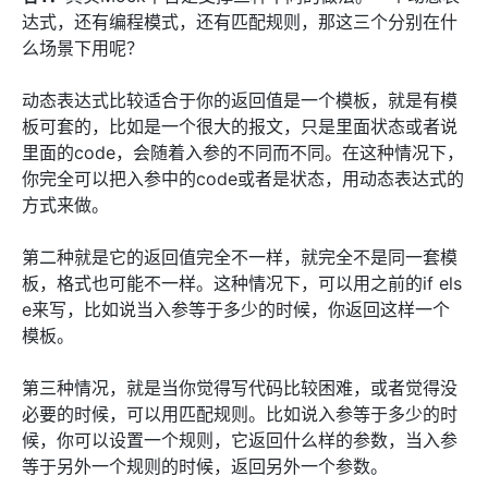
达式，还有编程模式，还有匹配规则，那这三个分别在什
么场景下用呢？
动态表达式比较适合于你的返回值是一个模板，就是有模
板可套的，比如是一个很大的报文，只是里面状态或者说
里面的code，会随着入参的不同而不同。在这种情况下，
你完全可以把入参中的code或者是状态，用动态表达式的
方式来做。
第二种就是它的返回值完全不一样，就完全不是同一套模
板，格式也可能不一样。这种情况下，可以用之前的if els
e来写，比如说当入参等于多少的时候，你返回这样一个
模板。
第三种情况，就是当你觉得写代码比较困难，或者觉得没
必要的时候，可以用匹配规则。比如说入参等于多少的时
候，你可以设置一个规则，它返回什么样的参数，当入参
等于另外一个规则的时候，返回另外一个参数。