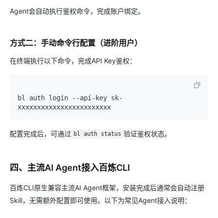
Agent会自动执行鉴权命令，完成账户绑定。
方式二：手动命令行配置（进阶用户）
在终端执行以下命令，完成API Key鉴权：
bl auth login --api-key sk-
配置完成后，可通过
验证鉴权状态。
bl auth status
四、主流AI Agent接入百炼CLI
百炼CLI原生兼容主流AI Agent框架，安装完成后通常会自动注册
Skill，无需额外配置即可使用。以下为常见Agent接入说明：