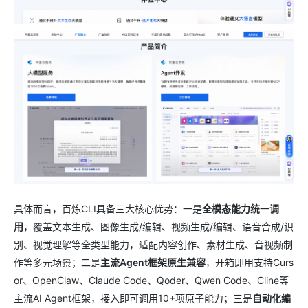
具体而言，百炼CLI具备三大核心优势：一是
全模态能力统一调
用
，覆盖文本生成、图像生成/编辑、视频生成/编辑、语音合成/识
别、视觉理解等全类型能力，适配内容创作、素材生成、音视频制
作等多元场景；二是
主流Agent框架原生兼容
，开箱即用支持Curs
or、OpenClaw、Claude Code、Qoder、Qwen Code、Cline等
主流AI Agent框架，接入即可调用10+项原子能力；三是
自动化编