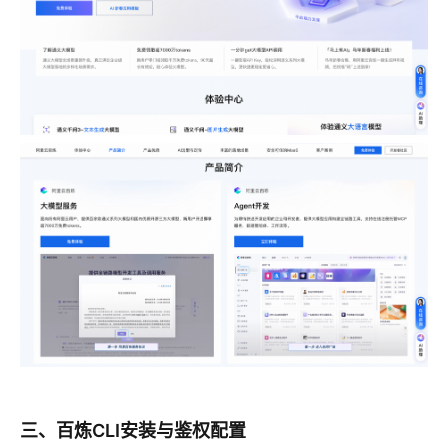
三、百炼CLI安装与鉴权配置