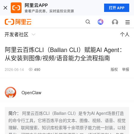
打开 APP
开发者社区
个人
阿里云百炼CLI（Bailian CLI）赋能AI Agent：
从安装到图像/视频/语音能力全流程指南
2026-06-14
490
版权
举报
OpenClaw
简介：
阿里云百炼CLI（Bailian CLI）是专为AI Agent场景打造
的命令行工具，它将百炼平台的文本、图像、视频、语音、视觉
理解、联网搜索、知识库检索等十余项原子能力统一封装，以轻