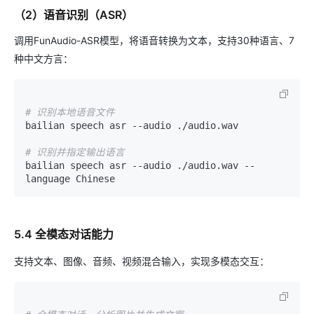
（2）语音识别（ASR）
调用FunAudio-ASR模型，将语音转换为文本，支持30种语言、7
种中文方言：
# 识别本地语音文件
bailian speech asr --audio ./audio.wav

# 识别并指定输出语言
bailian speech asr --audio ./audio.wav --
5.4 全模态对话能力
支持文本、图像、音频、视频混合输入，实现多模态交互：