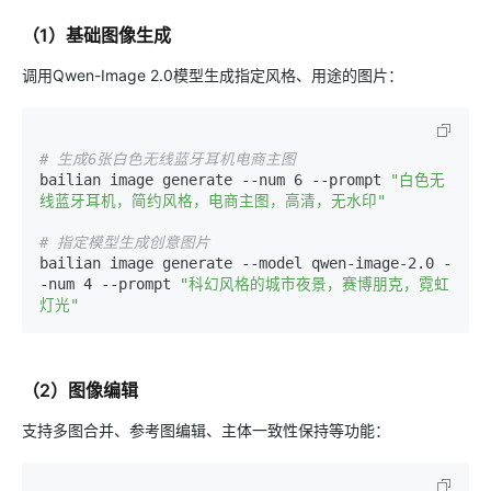
（1）基础图像生成
调用Qwen-Image 2.0模型生成指定风格、用途的图片：
# 生成6张白色无线蓝牙耳机电商主图
bailian image generate --num 6 --prompt 
"白色无
线蓝牙耳机，简约风格，电商主图，高清，无水印"
# 指定模型生成创意图片
bailian image generate --model qwen-image-2.0 -
-num 4 --prompt 
"科幻风格的城市夜景，赛博朋克，霓虹
灯光"
（2）图像编辑
支持多图合并、参考图编辑、主体一致性保持等功能：