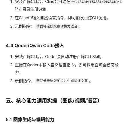
安装百炼CLI后，Cline会自动在
~/.cline/skills/bailian-c
目录注册Skill。
li/
在Cline中输入自然语言指令，即可触发百炼CLI调用。
示例指令：
。
帮我将这段文案转换为语音
4.4 Qoder/Qwen Code接入
安装百炼CLI后，Qoder会自动注册百炼CLI Skill。
直接在Qoder中输入自然语言指令，即可调用百炼全模态能
力。
示例指令：
。
帮我分析这张图片并生成描述文案
五、核心能力调用实操（图像/视频/语音）
5.1 图像生成与编辑能力