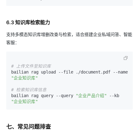
6.3 知识库检索能力
支持多模态知识库增删改查与检索，适合搭建企业私域问答、智能
客服：
# 上传文件至知识库
bailian rag upload --file ./document.pdf --name 
"企业知识库"
# 检索知识库信息
bailian rag query --query 
"企业产品介绍"
 --kb 
"企业知识库"
七、常见问题排查