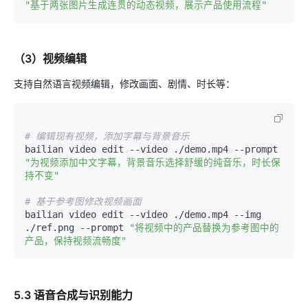
"基于两张图片生成连贯的动态视频，展示产品使用流程"
（3）视频编辑
支持自然语言视频编辑，修改画面、剧情、时长等：
# 编辑现有视频，添加字幕与背景音乐
bailian video edit --video ./demo.mp4 --prompt 
"为视频添加中文字幕，背景音乐选择舒缓的纯音乐，时长保
持不变"
# 基于参考图修改视频画面
bailian video edit --video ./demo.mp4 --img 
./ref.png --prompt 
"将视频中的产品替换为参考图中的
产品，保持视频流畅度"
5.3 语音合成与识别能力