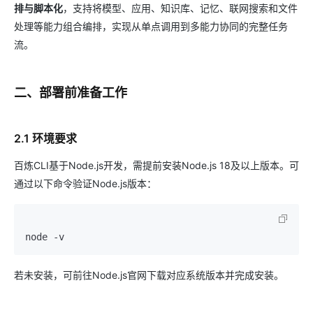
排与脚本化
，支持将模型、应用、知识库、记忆、联网搜索和文件
处理等能力组合编排，实现从单点调用到多能力协同的完整任务
流。
二、部署前准备工作
2.1 环境要求
百炼CLI基于Node.js开发，需提前安装Node.js 18及以上版本。可
通过以下命令验证Node.js版本：
若未安装，可前往Node.js官网下载对应系统版本并完成安装。