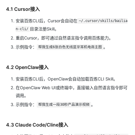
4.1 Cursor接入
安装百炼CLI后，Cursor会自动在
~/.cursor/skills/bailia
目录注册Skill。
n-cli/
重启Cursor，即可通过自然语言指令调用百炼能力。
示例指令：
。
帮我生成6张白色无线蓝牙耳机电商主图
4.2 OpenClaw接入
安装百炼CLI后，OpenClaw会自动加载百炼CLI Skill。
在OpenClaw Web UI或终端中，直接输入自然语言指令即可
调用。
示例指令：
。
帮我生成一段30秒产品演示视频
4.3 Claude Code/Cline接入