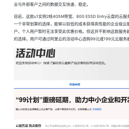
业与外部客户之间的数据交互快速、稳定。
目前，这款u1实例2核4G5M带宽、80G ESSD Entry云
一个非常划算的选择，能够以较低的成本获得高性能的企业级云服
户，个人用户暂时无法享受此优惠价格。但这并不影响这款服务
的选择。用户可通过阿里云的活动中心选购99元或199元云服务