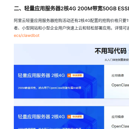
二、轻量应用服务器2核4G 200M带宽50GB ESS
阿里云轻量应用服务器抢购活动还有2核4G配置的抢购价格只要1
者、小型网站和小型企业用户快速上云和轻松部署应用。详情可通过分钟
ecs/clawdbot