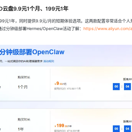
D云盘9.9元1个月、199元1年
99元1年，同时提供9.9元/月的短期体验选项。这两款配置非常适合个人
级部署Hermes/OpenClaw活动了解：
https://www.aliyun.com/ac