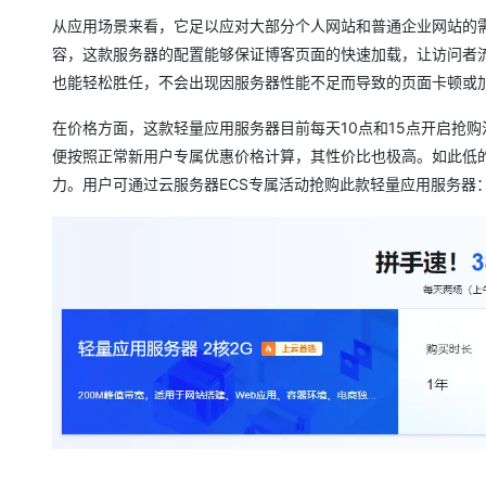
从应用场景来看，它足以应对大部分个人网站和普通企业网站的
容，这款服务器的配置能够保证博客页面的快速加载，让访问者
也能轻松胜任，不会出现因服务器性能不足而导致的页面卡顿或
在价格方面，这款轻量应用服务器目前每天10点和15点开启抢
便按照正常新用户专属优惠价格计算，其性价比也极高。如此低
力。用户可通过云服务器ECS专属活动抢购此款轻量应用服务器