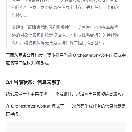
和执行性信息。两类信息在信号中共存，丢弃任何一类即永
久损失。
公理 2（反馈信号的可利用条件）
：反馈信号必须在其所描
述的对象上表现出统计规律性，才能支撑系统行为的持续性
改进。纯随机信号无法为系统性调节提供信息基础。
下面从两条公理出发，逐步推导当前 Orchestrator-Worker 模式中
应该存在但缺失的结构。
3.1 当前状态：信息去哪了
我们先做一个事实陈述——不是批评，只是画出当前的信息流向。
在 Orchestrator-Worker 模式下，一次代码生成任务的信息流动是
这样的：