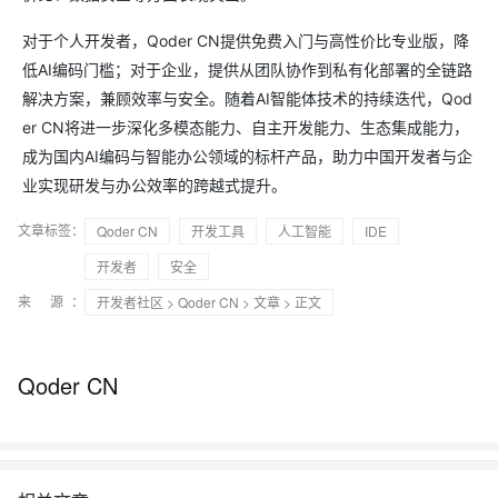
对于个人开发者，Qoder CN提供免费入门与高性价比专业版，降
低AI编码门槛；对于企业，提供从团队协作到私有化部署的全链路
解决方案，兼顾效率与安全。随着AI智能体技术的持续迭代，Qod
er CN将进一步深化多模态能力、自主开发能力、生态集成能力，
成为国内AI编码与智能办公领域的标杆产品，助力中国开发者与企
业实现研发与办公效率的跨越式提升。
文章标签：
Qoder CN
开发工具
人工智能
IDE
开发者
安全
来 源：
开发者社区
>
Qoder CN
>
文章
> 正文
Qoder CN