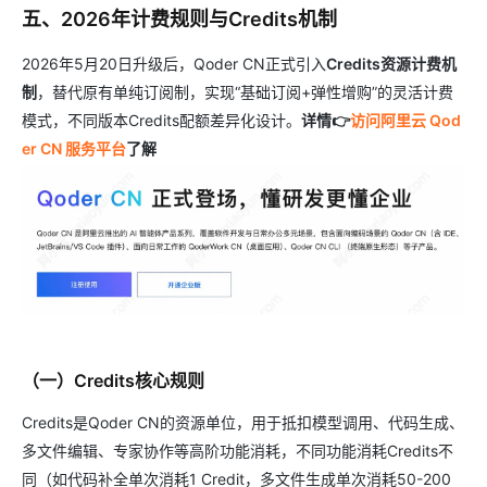
五、2026年计费规则与Credits机制
2026年5月20日升级后，Qoder CN正式引入
Credits资源计费机
制
，替代原有单纯订阅制，实现“基础订阅+弹性增购”的灵活计费
模式，不同版本Credits配额差异化设计。
详情👉
访问阿里云 Qod
er CN 服务平台
了解
（一）Credits核心规则
Credits是Qoder CN的资源单位，用于抵扣模型调用、代码生成、
多文件编辑、专家协作等高阶功能消耗，不同功能消耗Credits不
同（如代码补全单次消耗1 Credit，多文件生成单次消耗50-200