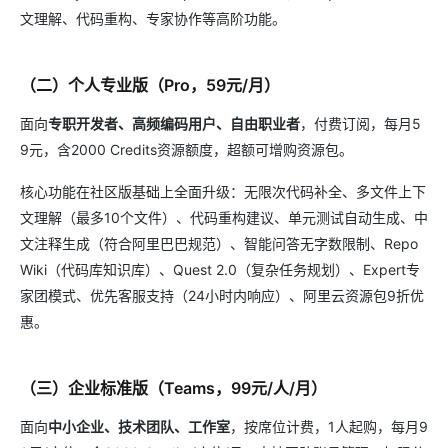
文理解、代码重构、专家协作等高阶功能。
（二）个人专业版（Pro，59元/月）
面向
专职开发者、高频编码用户、自由职业者
，付费订阅，每月5
9元，含2000 Credits资源额度，超额可增购资源包。
核心功能在社区版基础上全面升级：无限次代码补全、多文件上下
文理解（最多10个文件）、代码重构建议、单元测试自动生成、中
文注释生成（符合阿里巴巴规范）、智能问答无字数限制、Repo
Wiki（代码库知识库）、Quest 2.0（复杂任务规划）、Expert专
家团模式、优先客服支持（24小时内响应）、阿里云资源包9折优
惠。
（三）企业标准版（Teams，99元/人/月）
面向
中小企业、技术团队、工作室
，按席位计费，1人起购，每月9