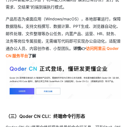
需求、交结果”的端到端执行模式。
产品形态为桌面应用（Windows/macOS），本地部署运行，保障
数据隐私，支持文档撰写、数据计算、PPT生成、浏览器自动化、
邮件处理、文件整理等办公任务，内置产品、运营、HR、财务、
法务等岗位专属技能，无需编写代码即可实现办公自动化，适配普
通办公人员、内容创作者、小型团队。
详情👉
访问阿里云 Qoder
CN 服务平台
了解
（三）Qoder CN CLI：终端命令行形态