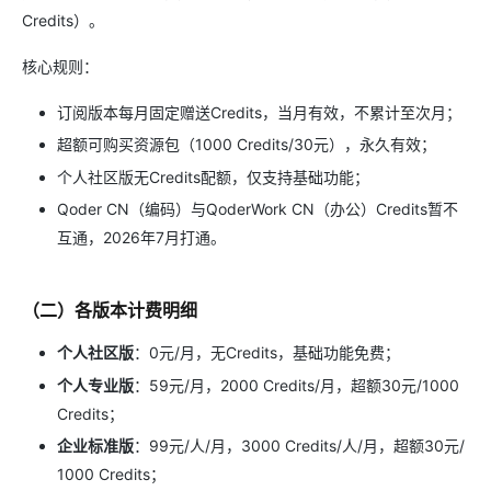
Credits）。
核心规则：
订阅版本每月固定赠送Credits，当月有效，不累计至次月；
超额可购买资源包（1000 Credits/30元），永久有效；
个人社区版无Credits配额，仅支持基础功能；
Qoder CN（编码）与QoderWork CN（办公）Credits暂不
互通，2026年7月打通。
（二）各版本计费明细
个人社区版
：0元/月，无Credits，基础功能免费；
个人专业版
：59元/月，2000 Credits/月，超额30元/1000
Credits；
企业标准版
：99元/人/月，3000 Credits/人/月，超额30元/
1000 Credits；