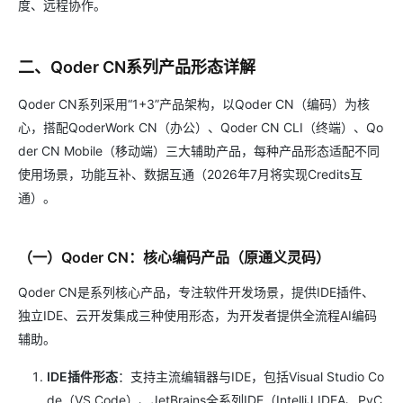
度、远程协作。
二、Qoder CN系列产品形态详解
Qoder CN系列采用“1+3”产品架构，以Qoder CN（编码）为核
心，搭配QoderWork CN（办公）、Qoder CN CLI（终端）、Qo
der CN Mobile（移动端）三大辅助产品，每种产品形态适配不同
使用场景，功能互补、数据互通（2026年7月将实现Credits互
通）。
（一）Qoder CN：核心编码产品（原通义灵码）
Qoder CN是系列核心产品，专注软件开发场景，提供IDE插件、
独立IDE、云开发集成三种使用形态，为开发者提供全流程AI编码
辅助。
IDE插件形态
：支持主流编辑器与IDE，包括Visual Studio Co
de（VS Code）、JetBrains全系列IDE（IntelliJ IDEA、PyC