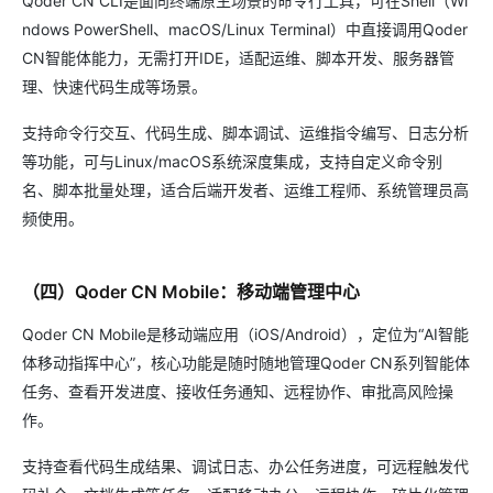
Qoder CN CLI是面向终端原生场景的命令行工具，可在Shell（Wi
ndows PowerShell、macOS/Linux Terminal）中直接调用Qoder
CN智能体能力，无需打开IDE，适配运维、脚本开发、服务器管
理、快速代码生成等场景。
支持命令行交互、代码生成、脚本调试、运维指令编写、日志分析
等功能，可与Linux/macOS系统深度集成，支持自定义命令别
名、脚本批量处理，适合后端开发者、运维工程师、系统管理员高
频使用。
（四）Qoder CN Mobile：移动端管理中心
Qoder CN Mobile是移动端应用（iOS/Android），定位为“AI智能
体移动指挥中心”，核心功能是随时随地管理Qoder CN系列智能体
任务、查看开发进度、接收任务通知、远程协作、审批高风险操
作。
支持查看代码生成结果、调试日志、办公任务进度，可远程触发代