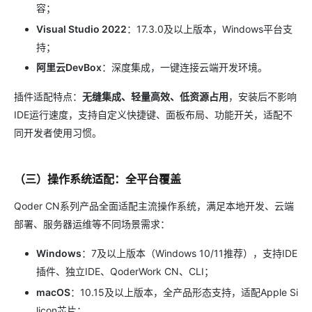
容；
Visual Studio 2022
：17.3.0及以上版本，Windows平台支
持；
阿里云DevBox
：深度集成，一键连接云端开发环境。
插件适配特点：
无缝集成、轻量高效、低资源占用
，安装后不影响
IDE运行速度，支持自定义快捷键、面板布局、功能开关，适配不
同开发者使用习惯。
（三）操作系统适配：全平台覆盖
Qoder CN系列产品全面适配主流操作系统，满足本地开发、云端
部署、服务器运维等不同场景需求：
Windows
：7及以上版本（Windows 10/11推荐），支持IDE
插件、独立IDE、QoderWork CN、CLI；
macOS
：10.15及以上版本，全产品形态支持，适配Apple Si
licon芯片；