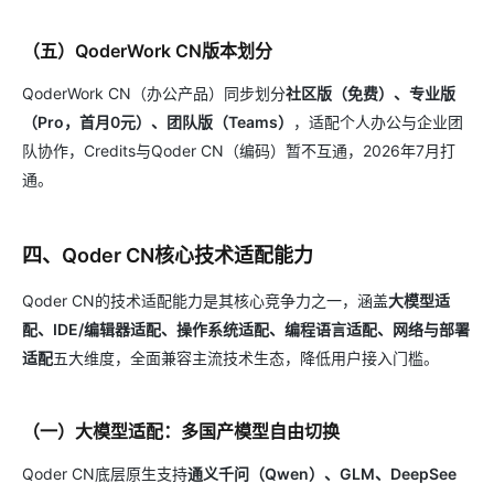
（五）QoderWork CN版本划分
QoderWork CN（办公产品）同步划分
社区版（免费）、专业版
（Pro，首月0元）、团队版（Teams）
，适配个人办公与企业团
队协作，Credits与Qoder CN（编码）暂不互通，2026年7月打
通。
四、Qoder CN核心技术适配能力
Qoder CN的技术适配能力是其核心竞争力之一，涵盖
大模型适
配、IDE/编辑器适配、操作系统适配、编程语言适配、网络与部署
适配
五大维度，全面兼容主流技术生态，降低用户接入门槛。
（一）大模型适配：多国产模型自由切换
Qoder CN底层原生支持
通义千问（Qwen）、GLM、DeepSee