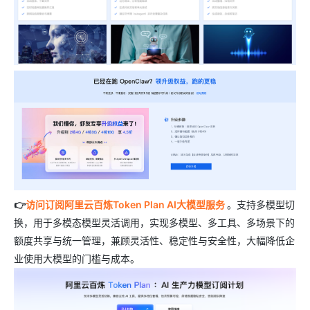
👉
访问订阅阿里云百炼Token Plan AI大模型服务
。支持多模型切
换，用于多模态模型灵活调用，实现多模型、多工具、多场景下的
额度共享与统一管理，兼顾灵活性、稳定性与安全性，大幅降低企
业使用大模型的门槛与成本。