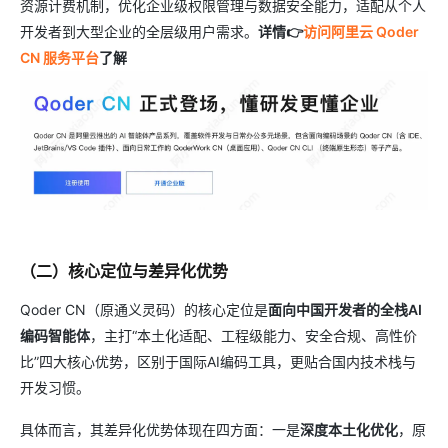
资源计费机制，优化企业级权限管理与数据安全能力，适配从个人
开发者到大型企业的全层级用户需求。
详情👉
访问阿里云 Qoder
CN 服务平台
了解
（二）核心定位与差异化优势
Qoder CN（原通义灵码）的核心定位是
面向中国开发者的全栈AI
编码智能体
，主打“本土化适配、工程级能力、安全合规、高性价
比”四大核心优势，区别于国际AI编码工具，更贴合国内技术栈与
开发习惯。
具体而言，其差异化优势体现在四方面：一是
深度本土化优化
，原