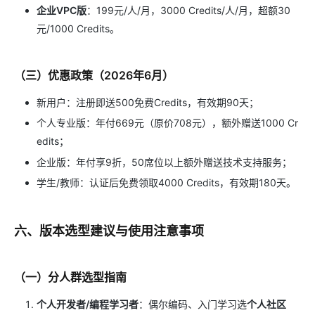
企业VPC版
：199元/人/月，3000 Credits/人/月，超额30
元/1000 Credits。
（三）优惠政策（2026年6月）
新用户：注册即送500免费Credits，有效期90天；
个人专业版：年付669元（原价708元），额外赠送1000 Cr
edits；
企业版：年付享9折，50席位以上额外赠送技术支持服务；
学生/教师：认证后免费领取4000 Credits，有效期180天。
六、版本选型建议与使用注意事项
（一）分人群选型指南
个人开发者/编程学习者
：偶尔编码、入门学习选
个人社区