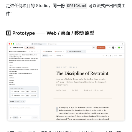
走进任何项目的 Studio，
同一份
可以流式产出四类工
DESIGN.md
件：
1️⃣ Prototype —— Web / 桌面 / 移动 原型