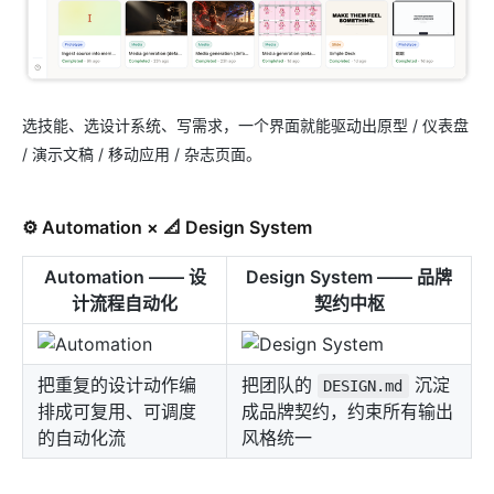
选技能、选设计系统、写需求，一个界面就能驱动出原型 / 仪表盘
/ 演示文稿 / 移动应用 / 杂志页面。
⚙️ Automation × 📐 Design System
Automation —— 设
Design System —— 品牌
计流程自动化
契约中枢
把重复的设计动作编
把团队的
沉淀
DESIGN.md
排成可复用、可调度
成品牌契约，约束所有输出
的自动化流
风格统一