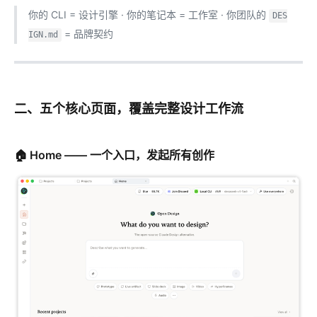
你的 CLI = 设计引擎 · 你的笔记本 = 工作室 · 你团队的
DES
= 品牌契约
IGN.md
二、五个核心页面，覆盖完整设计工作流
🏠 Home —— 一个入口，发起所有创作