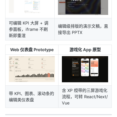
可编辑 KPI 大屏 + 调
编辑级排版的演示文稿，直
参面板，iframe 不刷
接导出 PPTX
新即重渲
Web 仪表盘 Prototype
游戏化 App 原型
含 XP 绶带的三屏游戏化
带 KPI、图表、滚动条的
流程，可转 React/Next/
编辑类仪表盘
Vue