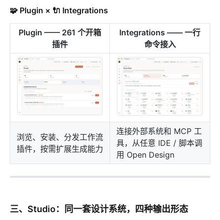
🧩 Plugin × 🔌 Integrations
Plugin —— 261 个开箱
Integrations —— 一行
插件
命令接入
连接外部系统和 MCP 工
浏览、安装、分发工作流
具，从任意 IDE / 脚本调
插件，按需扩展生成能力
用 Open Design
三、Studio：同一套设计系统，四种输出形态