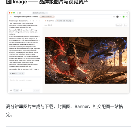
4️⃣ Image —— 品牌级图片与视觉资产
高分辨率图片生成与下载，封面图、Banner、社交配图一站搞
定。