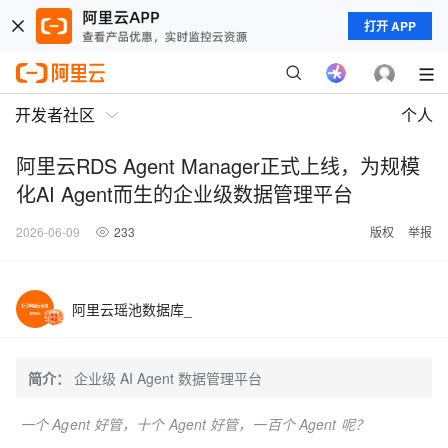
打开 APP
开发者社区
个人
阿里云RDS Agent Manager正式上线，为规模
化AI Agent而生的企业级数据管理平台
2026-06-09
233
版权
举报
阿里云瑶池数据库_
简介：
企业级 AI Agent 数据管理平台
一个 Agent 好管，十个 Agent 好管，一百个 Agent 呢？