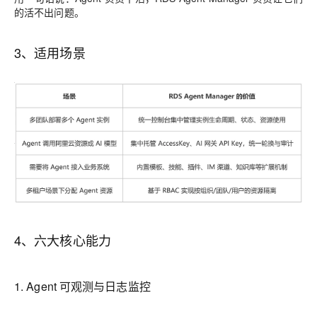
的活不出问题。
3、适用场景
4、六大核心能力
1. Agent 可观测与日志监控