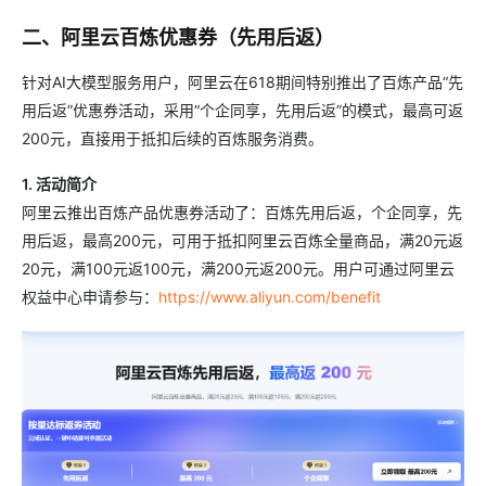
二、阿里云百炼优惠券（先用后返）
针对AI大模型服务用户，阿里云在618期间特别推出了百炼产品“先
用后返”优惠券活动，采用“个企同享，先用后返”的模式，最高可返
200元，直接用于抵扣后续的百炼服务消费。
1. 活动简介
阿里云推出百炼产品优惠券活动了：百炼先用后返，个企同享，先
用后返，最高200元，可用于抵扣阿里云百炼全量商品，满20元返
20元，满100元返100元，满200元返200元。用户可通过阿里云
权益中心申请参与：
https://www.aliyun.com/benefit