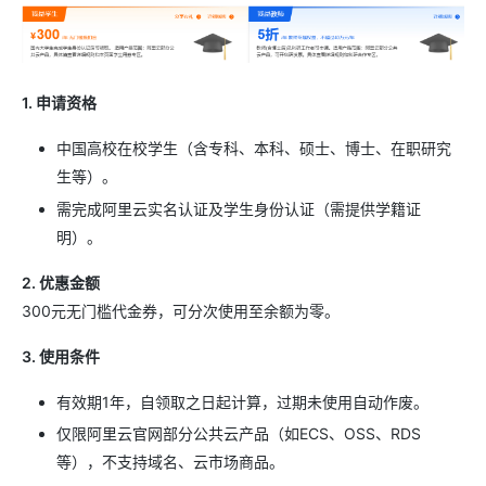
1. 申请资格
中国高校在校学生（含专科、本科、硕士、博士、在职研究
生等）。
需完成阿里云实名认证及学生身份认证（需提供学籍证
明）。
2. 优惠金额
300元无门槛代金券，可分次使用至余额为零。
3. 使用条件
有效期1年，自领取之日起计算，过期未使用自动作废。
仅限阿里云官网部分公共云产品（如ECS、OSS、RDS
等），不支持域名、云市场商品。