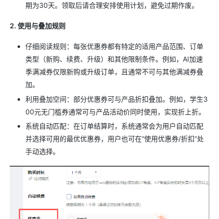
期为30天。领取后请合理安排使用计划，避免过期作废。
2. 使用与叠加规则
仔细阅读规则：每张优惠券都有特定的适用产品范围、订单
类型（新购、续费、升级）和其他限制条件。例如，AI加速
季满减券仅限新购或升级订单，且通常不可与其他满减券叠
加。
利用叠加空间：部分优惠券可与产品折扣叠加。例如，学生3
00元无门槛券通常可与产品活动价同时使用，实现折上折。
系统自动匹配：在订单结算时，系统通常会为用户自动匹配
并选择可用的最优优惠券，用户也可在“使用优惠券/折扣”处
手动选择。