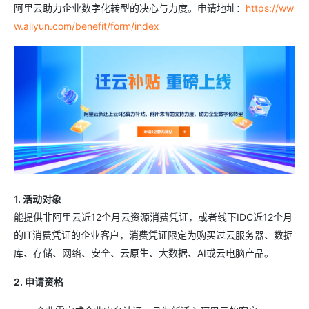
阿里云助力企业数字化转型的决心与力度。申请地址：
https://ww
w.aliyun.com/benefit/form/index
1. 活动对象
能提供非阿里云近12个月云资源消费凭证，或者线下IDC近12个月
的IT消费凭证的企业客户，消费凭证限定为购买过云服务器、数据
库、存储、网络、安全、云原生、大数据、AI或云电脑产品。
2. 申请资格