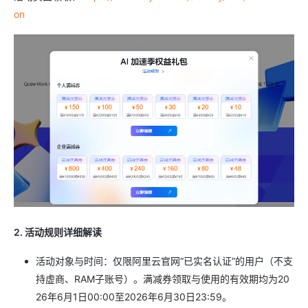
on
2. 活动规则详细解读
活动对象与时间：仅限阿里云官网“已实名认证”的用户（不支
持虚商、RAM子账号）。满减券领取与使用的有效期均为20
26年6月1日00:00至2026年6月30日23:59。