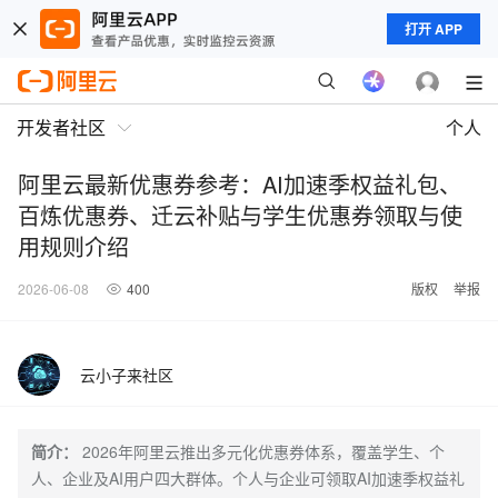
打开 APP
开发者社区
个人
阿里云最新优惠券参考：AI加速季权益礼包、
百炼优惠券、迁云补贴与学生优惠券领取与使
用规则介绍
2026-06-08
400
版权
举报
云小子来社区
简介：
2026年阿里云推出多元化优惠券体系，覆盖学生、个
人、企业及AI用户四大群体。个人与企业可领取AI加速季权益礼