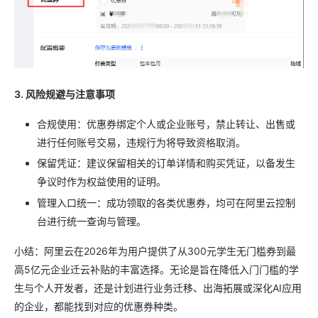
3. 风险规避与注意事项
合规使用：优惠券绑定个人或企业账号，禁止转让、出售或
进行任何账号交易，违规行为将导致资格取消。
保留凭证：建议保留相关的订单详情和购买凭证，以备发生
争议时作为权益使用的证明。
管理入口统一：成功领取的各类优惠券，均可在阿里云控制
台进行统一查询与管理。
小结：阿里云在2026年为用户提供了从300元学生无门槛券到最
高5亿元企业迁云补贴的丰富选择。无论是旨在降低入门门槛的学
生与个人开发者，还是计划进行业务迁移、出海拓展或深化AI应用
的企业，都能找到对应的优惠券种类。