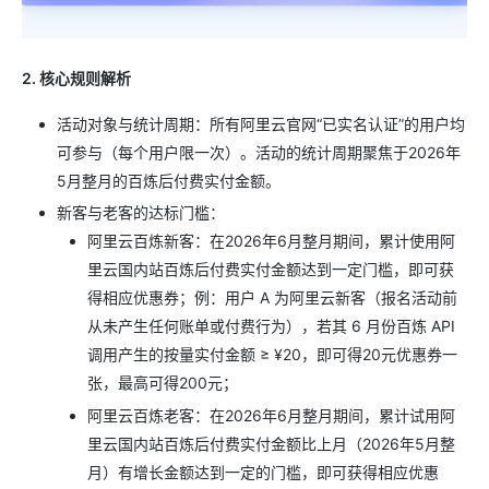
2. 核心规则解析
活动对象与统计周期：所有阿里云官网“已实名认证”的用户均
可参与（每个用户限一次）。活动的统计周期聚焦于2026年
5月整月的百炼后付费实付金额。
新客与老客的达标门槛：
阿里云百炼新客：在2026年6月整月期间，累计使用阿
里云国内站百炼后付费实付金额达到一定门槛，即可获
得相应优惠券；例：用户 A 为阿里云新客（报名活动前
从未产生任何账单或付费行为），若其 6 月份百炼 API
调用产生的按量实付金额 ≥ ¥20，即可得20元优惠券一
张，最高可得200元；
阿里云百炼老客：在2026年6月整月期间，累计试用阿
里云国内站百炼后付费实付金额比上月（2026年5月整
月）有增长金额达到一定的门槛，即可获得相应优惠