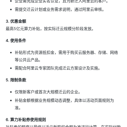
企业需完成企业实名认证，且为新迁入阿里云的客户。
需提交迁云计划或业务需求说明，通过阿里云审核。
3. 优惠金额
最高5亿元算力补贴，按实际迁云规模分阶段发放。
4. 使用条件
补贴形式为资源抵扣金，需用于购买云服务器、存储、网络
等公共云产品。
需配合阿里云专家团队完成迁云方案设计及实施。
5. 限制条款
仅限新客户或首次大规模迁云的企业。
补贴金额根据业务规模动态调整，具体以活动页面规则为
准。
6. 算力补贴券使用规则
补贴券的额度以最终以迁云新购的金额为准进行计算，在实际付款