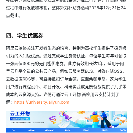
过程中进行发放和核销，整体算力补贴券活动2026年12月31日24
点截止。
四、学生优惠券
阿里云始终关注开发者生态的培育，特别为高校学生提供了极具吸
引力的入门级优惠。通过完成学生身份认证，每位学生每年可领取
一张面值300元的无门槛优惠券。此券有效期长达1年，适用于阿
里云几乎全量的公共云产品，例如云服务器ECS、对象存储OSS、
云数据库RDS等，可直接抵扣订单金额，直至余额用尽。这为学生
用户进行课程设计、项目开发、科研实验或竞赛备战提供了几乎零
成本的云资源支持。详情可通过云工开物 高校用云支持计划了
解：
https://university.aliyun.com