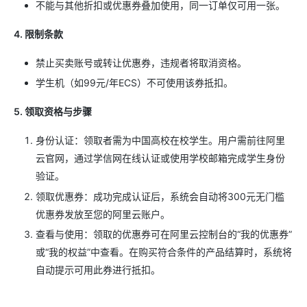
不能与其他折扣或优惠券叠加使用，同一订单仅可用一张。
4. 限制条款
禁止买卖账号或转让优惠券，违规者将取消资格。
学生机（如99元/年ECS）不可使用该券抵扣。
5. 领取资格与步骤
身份认证：领取者需为中国高校在校学生。用户需前往阿里
云官网，通过学信网在线认证或使用学校邮箱完成学生身份
验证。
领取优惠券：成功完成认证后，系统会自动将300元无门槛
优惠券发放至您的阿里云账户。
查看与使用：领取的优惠券可在阿里云控制台的“我的优惠券”
或“我的权益”中查看。在购买符合条件的产品结算时，系统将
自动提示可用此券进行抵扣。