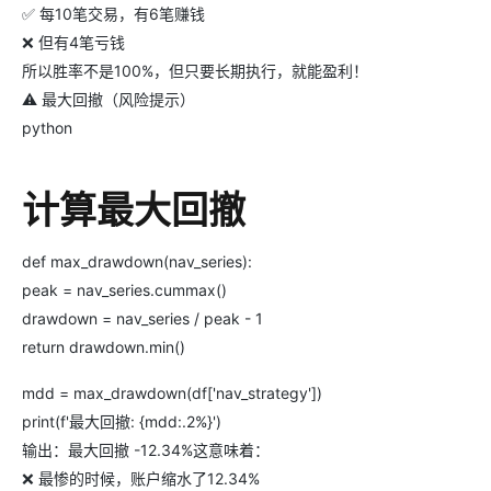
✅ 每10笔交易，有6笔赚钱
❌ 但有4笔亏钱
所以胜率不是100%，但只要长期执行，就能盈利！
⚠️ 最大回撤（风险提示）
python
计算最大回撤
def max_drawdown(nav_series):
peak = nav_series.cummax()
drawdown = nav_series / peak - 1
return drawdown.min()
mdd = max_drawdown(df['nav_strategy'])
print(f'最大回撤: {mdd:.2%}')
输出：最大回撤 -12.34%这意味着：
❌ 最惨的时候，账户缩水了12.34%