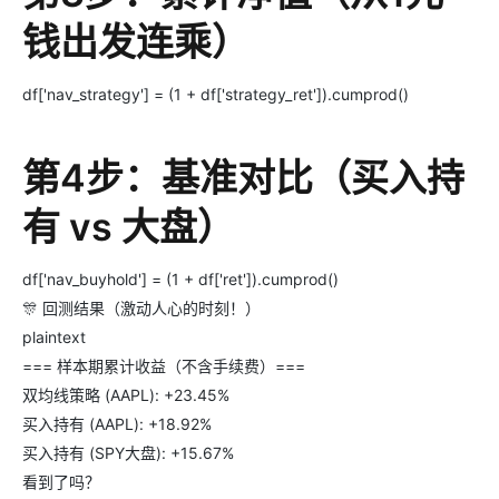
钱出发连乘）
df['nav_strategy'] = (1 + df['strategy_ret']).cumprod()
第4步：基准对比（买入持
有 vs 大盘）
df['nav_buyhold'] = (1 + df['ret']).cumprod()
🎊 回测结果（激动人心的时刻！）
plaintext
=== 样本期累计收益（不含手续费）===
双均线策略 (AAPL): +23.45%
买入持有 (AAPL): +18.92%
买入持有 (SPY大盘): +15.67%
看到了吗？