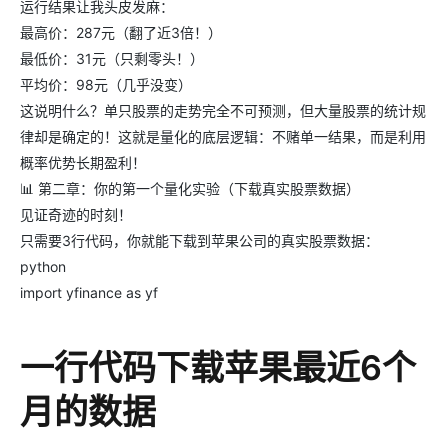
运行结果让我头皮发麻：
最高价：287元（翻了近3倍！）
最低价：31元（只剩零头！）
平均价：98元（几乎没变）
这说明什么？单只股票的走势完全不可预测，但大量股票的统计规
律却是确定的！这就是量化的底层逻辑：不赌单一结果，而是利用
概率优势长期盈利！
📊 第二章：你的第一个量化实验（下载真实股票数据）
见证奇迹的时刻！
只需要3行代码，你就能下载到苹果公司的真实股票数据：
python
import yfinance as yf
一行代码下载苹果最近6个
月的数据