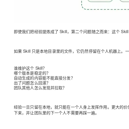
即使我们把经验提炼成了 Skill，第二个问题随之而来：
这个 Sk
如果 Skill 只是本地目录里的文件，它仍然停留在个人机器上
谁维护这个 Skill？
哪个版本是稳定的？
自动生成的内容能不能直接分发？
出了问题怎么回滚？
团队其他人怎么发现并拉取？
经验一旦只留在本地，就只能在一个人身上发挥作用。更大的价
下来，并
让团队里的下一个人不需要再踩一遍
。