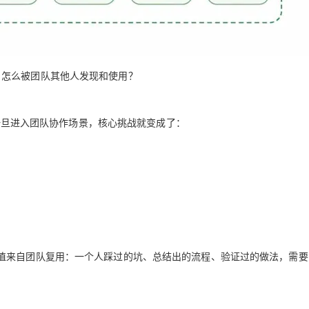
ill 怎么被团队其他人发现和使用？
。一旦进入团队协作场景，核心挑战就变成了：
值来自团队复用：一个人踩过的坑、总结出的流程、验证过的做法，需要