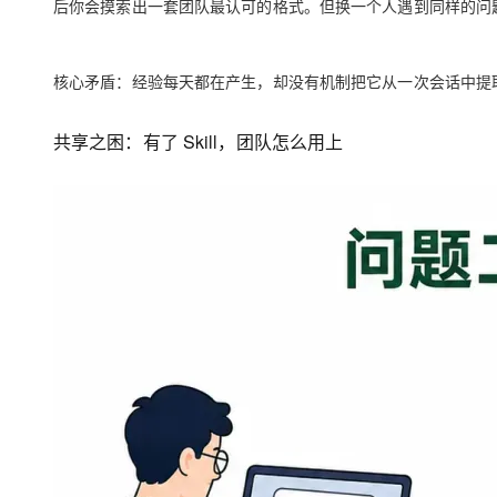
后你会摸索出一套团队最认可的格式。但换一个人遇到同样的问题，
核心矛盾：经验每天都在产生，却没有机制把它从一次会话中提取出
共享之困：有了 Skill，团队怎么用上