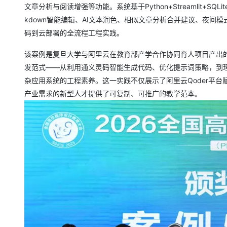
文章分析与阅读增强等功能。系统基于Python+Streamlit+
kdown智能编辑、AI文本润色、相似文章分析合并建议、夜
码到云部署的全流程工程实践。
该案例是复旦大学与阿里云在教育部产学合作协同育人项目产出的
发范式——从利用通义灵码智能生成代码、优化提示词策略，到
杂应用系统的工程素养。这一实践不仅展示了阿里云Qoder平台
产业需求的新型人才提供了可复制、可推广的教学范本。