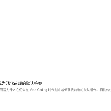
ui 正在成为现代前端的默认答案